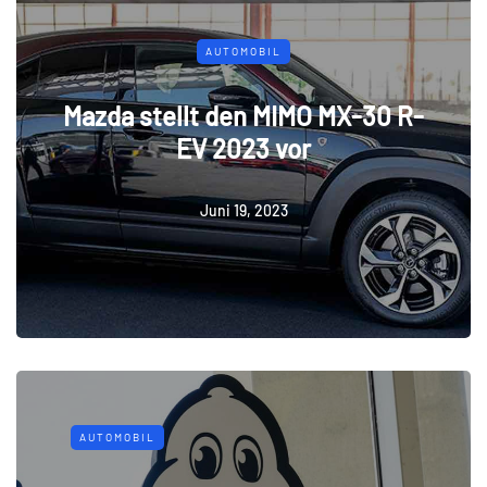
AUTOMOBIL
Mazda stellt den MIMO MX-30 R-
EV 2023 vor
Juni 19, 2023
AUTOMOBIL