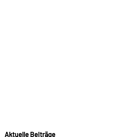
Aktuelle Beiträge