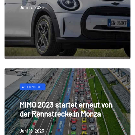
Juni 17, 2023
AUTOMOBIL
MIMO 2023 startet erneut von
der Rennstrecke in Monza
Juni 16, 2023