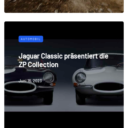
AUTOMOBIL
Jaguar Classic präsentiert die
ZP Collection
Juni 16, 2023