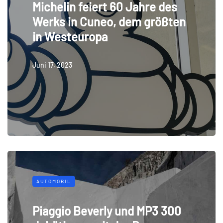
Michelin feiert 60 Jahre des
Werks in Cuneo, dem größten
in Westeuropa
Juni 17, 2023
AUTOMOBIL
Piaggio Beverly und MP3 300