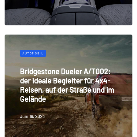
AUTOMOBIL
Bridgestone Dueler A/T002:
der ideale Begleiter für 4x4-
Reisen, auf der Straße und im
Gelände
Juni 16, 2023