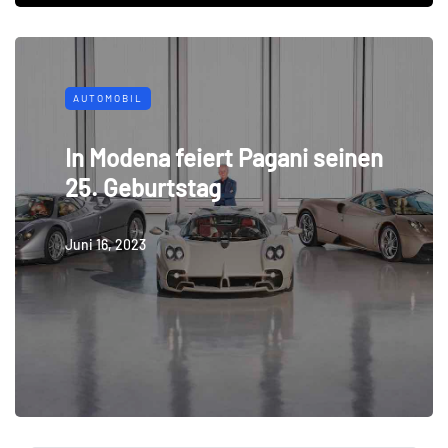
AUTOMOBIL
In Modena feiert Pagani seinen
25. Geburtstag
Juni 16, 2023