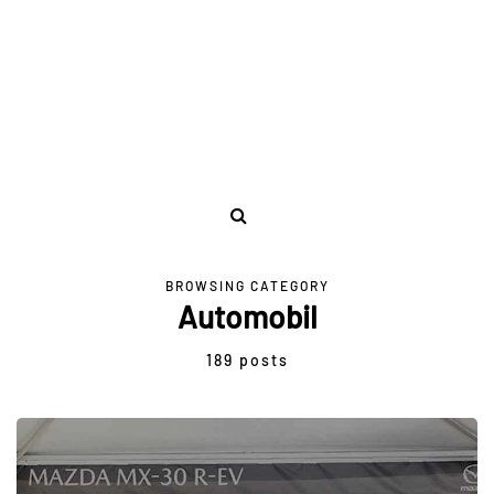
BROWSING CATEGORY
Automobil
189 posts