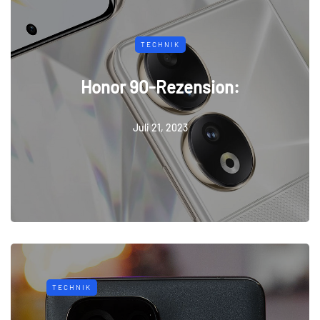
TECHNIK
Honor 90-Rezension:
Juli 21, 2023
TECHNIK