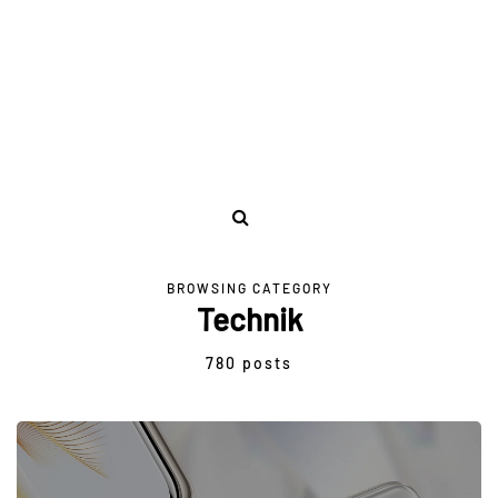
BROWSING CATEGORY
Technik
780 posts