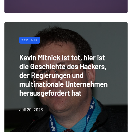
TECHNIK
Kevin Mitnick ist tot, hier ist
die Geschichte des Hackers,
der Regierungen und
multinationale Unternehmen
herausgefordert hat
Juli 20, 2023