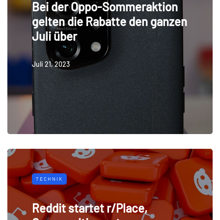
Bei der Oppo-Sommeraktion
gelten die Rabatte den ganzen
Juli über
Juli 21, 2023
TECHNIK
Reddit startet r/Place,