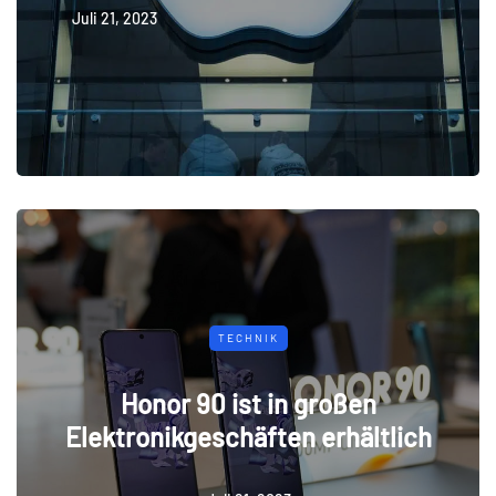
Juli 21, 2023
TECHNIK
Honor 90 ist in großen
Elektronikgeschäften erhältlich