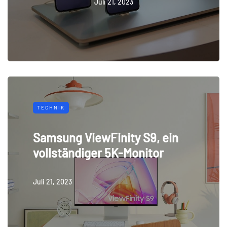
Juli 21, 2023
TECHNIK
Samsung ViewFinity S9, ein
vollständiger 5K-Monitor
Juli 21, 2023