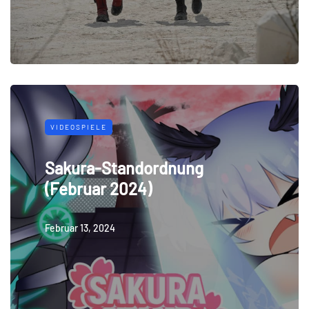
VIDEOSPIELE
Sakura-Standordnung
(Februar 2024)
Februar 13, 2024