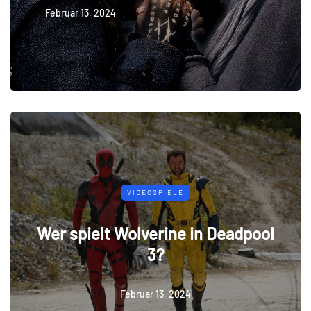
Februar 13, 2024
VIDEOSPIELE
Wer spielt Wolverine in Deadpool
3?
Februar 13, 2024