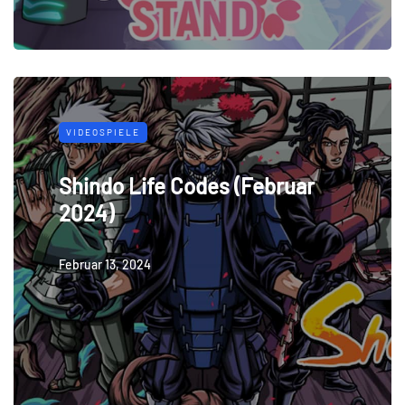
VIDEOSPIELE
Shindo Life Codes (Februar
2024)
Februar 13, 2024