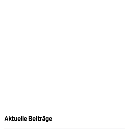
Aktuelle Beiträge