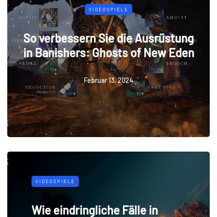
VIDEOSPIELE
So verbessern Sie die Ausrüstung
in Banishers: Ghosts of New Eden
Februar 13, 2024
VIDEOSPIELE
Wie eindringliche Fälle in