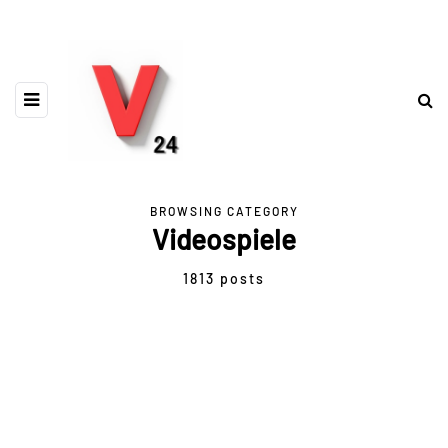
BROWSING CATEGORY
Videospiele
1813 posts