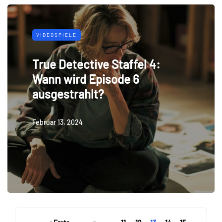
VIDEOSPIELE
True Detective Staffel 4:
Wann wird Episode 6
ausgestrahlt?
Februar 13, 2024