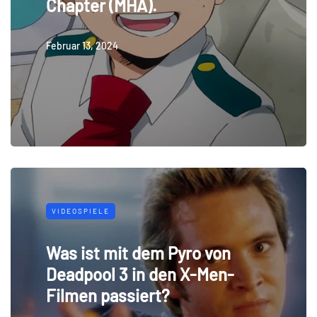
Chapter (MHA).
Februar 13, 2024
VIDEOSPIELE
Was ist mit dem Pyro von
Deadpool 3 in den X-Men-
Filmen passiert?