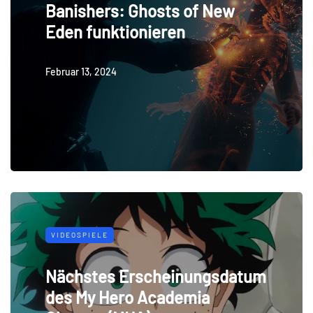
Banishers: Ghosts of New
Eden funktionieren
Februar 13, 2024
VIDEOSPIELE
Nächstes Erscheinungsdatum
des My Hero Academia