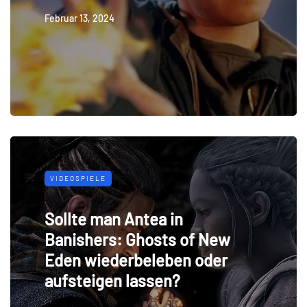
Februar 13, 2024
VIDEOSPIELE
Sollte man Antea in
Banishers: Ghosts of New
Eden wiederbeleben oder
aufsteigen lassen?