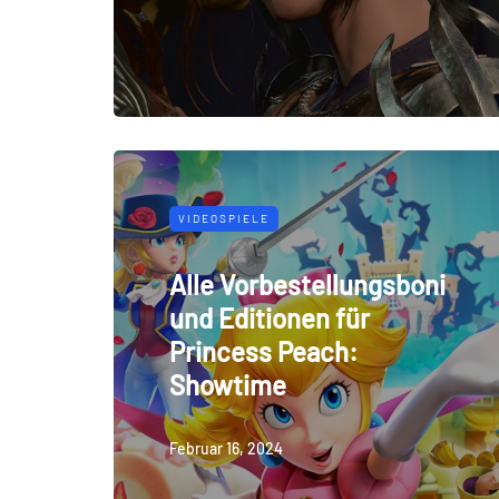
VIDEOSPIELE
Alle Vorbestellungsboni
und Editionen für
Princess Peach:
Showtime
Februar 16, 2024