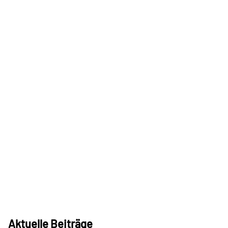
Aktuelle Beiträge