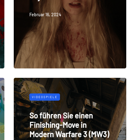
Februar 16, 2024
VIDEOSPIELE
So führen Sie einen
Finishing-Move in
Modern Warfare 3 (MW3)