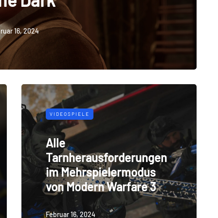
ruar 16, 2024
VIDEOSPIELE
Alle
Tarnherausforderungen
im Mehrspielermodus
von Modern Warfare 3
Februar 16, 2024