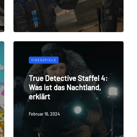
VIDEOSPIELE
True Detective Staffel 4:
Was ist das Nachtland,
erklärt
Februar 16, 2024