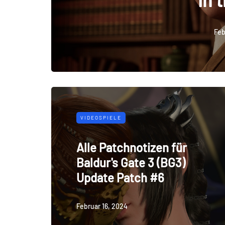
Feb
VIDEOSPIELE
Alle Patchnotizen für
Baldur's Gate 3 (BG3)
Update Patch #6
Februar 16, 2024