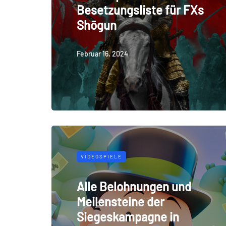
Besetzungsliste für FXs
Shōgun
Februar 16, 2024
VIDEOSPIELE
Alle Belohnungen und
Meilensteine ​​der
Siegeskampagne in