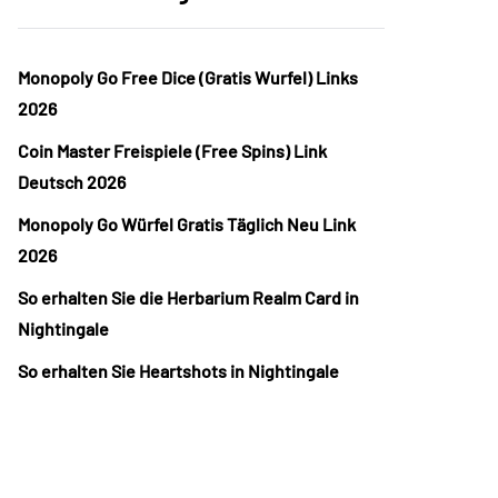
Monopoly Go Free Dice (Gratis Wurfel) Links
2026
Coin Master Freispiele (Free Spins) Link
Deutsch 2026
Monopoly Go Würfel Gratis Täglich Neu Link
2026
So erhalten Sie die Herbarium Realm Card in
Nightingale
So erhalten Sie Heartshots in Nightingale