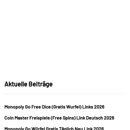
Aktuelle Beiträge
Monopoly Go Free Dice (Gratis Wurfel) Links 2026
Coin Master Freispiele (Free Spins) Link Deutsch 2026
Monopoly Go Würfel Gratis Täglich Neu Link 2026