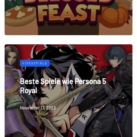
VIDEOSPIELE
Beste Spiele wie Persona 5
Royal
November 17, 2023