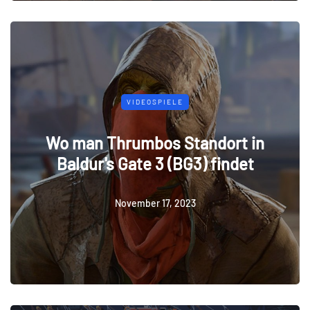
VIDEOSPIELE
Wo man Thrumbos Standort in
Baldur's Gate 3 (BG3) findet
November 17, 2023