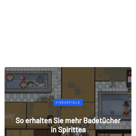
VIDEOSPIELE
So erhalten Sie mehr Badetücher
in Spirittea