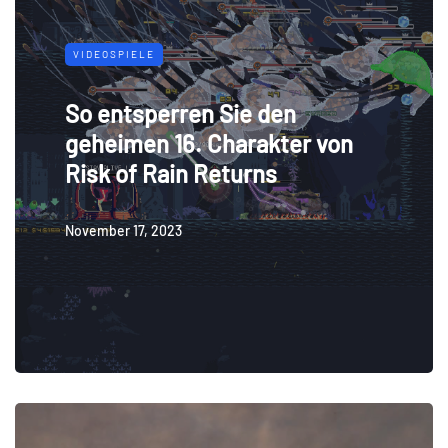
VIDEOSPIELE
So entsperren Sie den
geheimen 16. Charakter von
Risk of Rain Returns
November 17, 2023