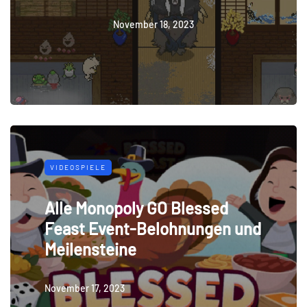
November 18, 2023
VIDEOSPIELE
Alle Monopoly GO Blessed
Feast Event-Belohnungen und
Meilensteine
November 17, 2023