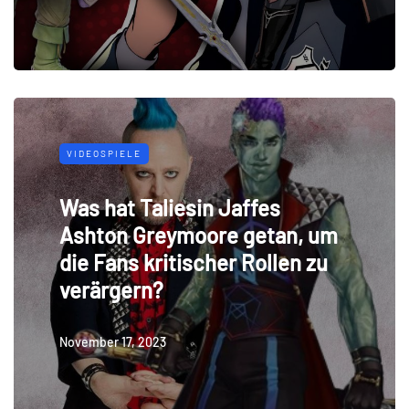
VIDEOSPIELE
Was hat Taliesin Jaffes
Ashton Greymoore getan, um
die Fans kritischer Rollen zu
verärgern?
November 17, 2023