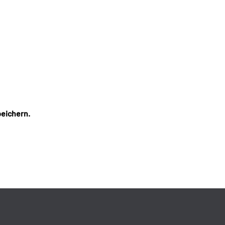
eichern.