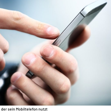
er sein Mobiltelefon nutzt