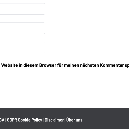
 Website in diesem Browser für meinen nächsten Kommentar sp
CA
|
GDPR Cookie Policy
|
Disclaimer
|
Über uns