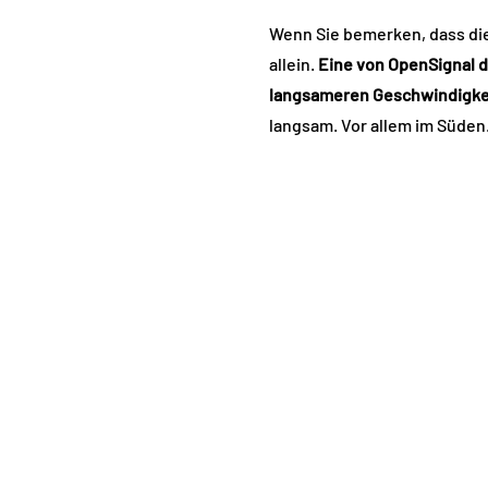
Wenn Sie bemerken, dass die
allein.
Eine von OpenSignal d
langsameren Geschwindigkei
langsam. Vor allem im Süden