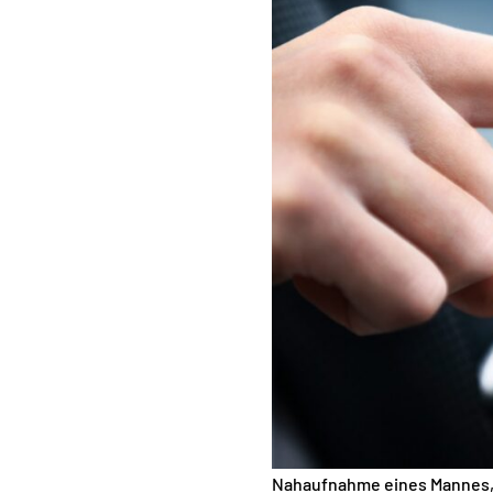
Nahaufnahme eines Mannes, d