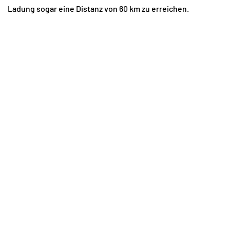
Ladung sogar eine Distanz von 60 km zu erreichen.