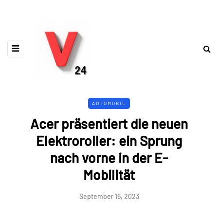
AUTOMOBIL
Acer präsentiert die neuen
Elektroroller: ein Sprung
nach vorne in der E-
Mobilität
September 16, 2023