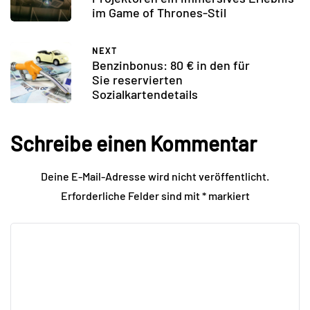
im Game of Thrones-Stil
NEXT
Benzinbonus: 80 € in den für
Sie reservierten
Sozialkartendetails
Schreibe einen Kommentar
Deine E-Mail-Adresse wird nicht veröffentlicht.
Erforderliche Felder sind mit
*
markiert