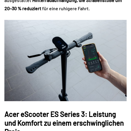
ausgestattet
Hinterradaufhängung, die Straßenstöße um
20–30 % reduziert
für eine ruhigere Fahrt.
Acer eScooter ES Series 3: Leistung
und Komfort zu einem erschwinglichen