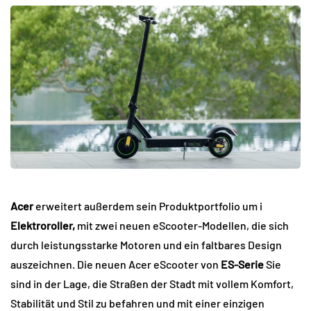
Acer
erweitert außerdem sein Produktportfolio um i
Elektroroller,
mit zwei neuen eScooter-Modellen, die sich
durch leistungsstarke Motoren und ein faltbares Design
auszeichnen. Die neuen Acer eScooter von
ES-Serie
Sie
sind in der Lage, die Straßen der Stadt mit vollem Komfort,
Stabilität und Stil zu befahren und mit einer einzigen