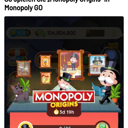
Monopoly GO