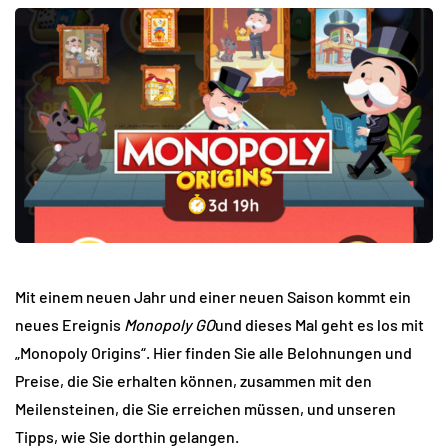
Mit einem neuen Jahr und einer neuen Saison kommt ein
neues Ereignis
Monopoly GO
und dieses Mal geht es los mit
„Monopoly Origins“. Hier finden Sie alle Belohnungen und
Preise, die Sie erhalten können, zusammen mit den
Meilensteinen, die Sie erreichen müssen, und unseren
Tipps, wie Sie dorthin gelangen.