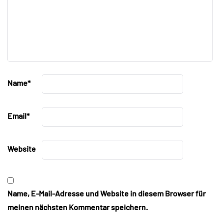
Name
*
Email
*
Website
Name, E-Mail-Adresse und Website in diesem Browser für
meinen nächsten Kommentar speichern.