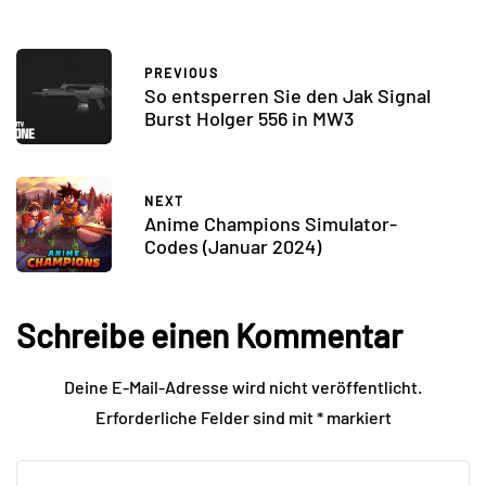
PREVIOUS
So entsperren Sie den Jak Signal
Burst Holger 556 in MW3
NEXT
Anime Champions Simulator-
Codes (Januar 2024)
Schreibe einen Kommentar
Deine E-Mail-Adresse wird nicht veröffentlicht.
Erforderliche Felder sind mit
*
markiert