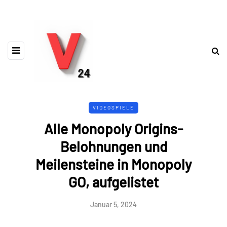
VIDEOSPIELE
Alle Monopoly Origins-
Belohnungen und
Meilensteine ​​in Monopoly
GO, aufgelistet
Januar 5, 2024