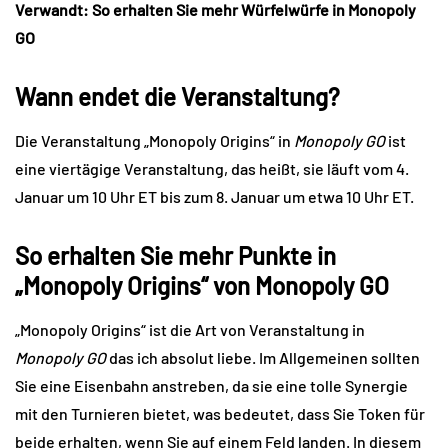
Verwandt: So erhalten Sie mehr Würfelwürfe in Monopoly
GO
Wann endet die Veranstaltung?
Die Veranstaltung „Monopoly Origins“ in
Monopoly GO
ist
eine viertägige Veranstaltung, das heißt, sie läuft vom 4.
Januar um 10 Uhr ET bis zum 8. Januar um etwa 10 Uhr ET.
So erhalten Sie mehr Punkte in
„Monopoly Origins“ von Monopoly GO
„Monopoly Origins“ ist die Art von Veranstaltung in
Monopoly GO
das ich absolut liebe. Im Allgemeinen sollten
Sie eine Eisenbahn anstreben, da sie eine tolle Synergie
mit den Turnieren bietet, was bedeutet, dass Sie Token für
beide erhalten, wenn Sie auf einem Feld landen. In diesem