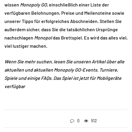
wissen
Monopoly GO
, einschließlich einer Liste der
verfügbaren Belohnungen, Preise und Meilensteine ​​sowie
unserer Tipps für erfolgreiches Abschneiden. Stellen Sie
außerdem sicher, dass Sie die tatsächlichen Ursprünge
nachschlagen
Monopol
das Brettspiel. Es wird das alles viel,
viel lustiger machen.
Wenn Sie mehr suchen, lesen Sie unseren Artikel über alle
aktuellen und aktuellen Monopoly GO-Events, Turniere,
Spiele und einige FAQs. Das Spiel ist jetzt für Mobilgeräte
verfügbar
0
512