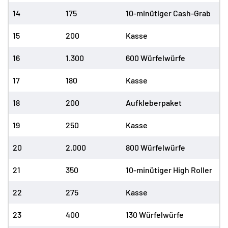
14
175
10-minütiger Cash-Grab
15
200
Kasse
16
1.300
600 Würfelwürfe
17
180
Kasse
18
200
Aufkleberpaket
19
250
Kasse
20
2.000
800 Würfelwürfe
21
350
10-minütiger High Roller
22
275
Kasse
23
400
130 Würfelwürfe