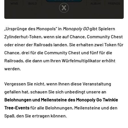
„Ursprünge des Monopols“ in
Monopoly GO
gibt Spielern
Zylinderhut-Token, wenn sie auf Chance, Community Chest
oder einer der Railroads landen. Sie erhalten zwei Token für
Chance, drei für die Community Chest und fünf für die
Railroads, die dann um Ihren Würfelmultiplikator erhöht
werden.
Vergessen Sie nicht, wenn Ihnen diese Veranstaltung
gefallen hat, schauen Sie sich unbedingt unsere an
Belohnungen und Meilensteine ​​des Monopoly Go Twinkle
Tree-Events
für alle Belohnungen, Meilensteine ​​und den
Spaß, den Sie ertragen können.