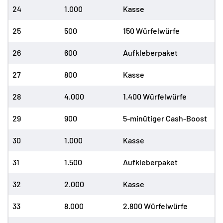
24
1.000
Kasse
25
500
150 Würfelwürfe
26
600
Aufkleberpaket
27
800
Kasse
28
4.000
1.400 Würfelwürfe
29
900
5-minütiger Cash-Boost
30
1.000
Kasse
31
1.500
Aufkleberpaket
32
2.000
Kasse
33
8.000
2.800 Würfelwürfe