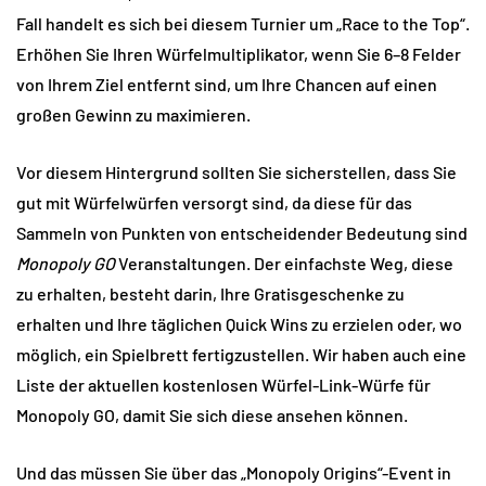
Fall handelt es sich bei diesem Turnier um „Race to the Top“.
Erhöhen Sie Ihren Würfelmultiplikator, wenn Sie 6–8 Felder
von Ihrem Ziel entfernt sind, um Ihre Chancen auf einen
großen Gewinn zu maximieren.
Vor diesem Hintergrund sollten Sie sicherstellen, dass Sie
gut mit Würfelwürfen versorgt sind, da diese für das
Sammeln von Punkten von entscheidender Bedeutung sind
Monopoly GO
Veranstaltungen. Der einfachste Weg, diese
zu erhalten, besteht darin, Ihre Gratisgeschenke zu
erhalten und Ihre täglichen Quick Wins zu erzielen oder, wo
möglich, ein Spielbrett fertigzustellen. Wir haben auch eine
Liste der aktuellen kostenlosen Würfel-Link-Würfe für
Monopoly GO, damit Sie sich diese ansehen können.
Und das müssen Sie über das „Monopoly Origins“-Event in