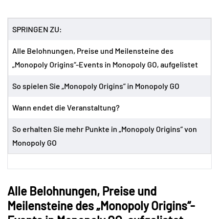
SPRINGEN ZU:
Alle Belohnungen, Preise und Meilensteine ​​des
„Monopoly Origins“-Events in Monopoly GO, aufgelistet
So spielen Sie „Monopoly Origins“ in Monopoly GO
Wann endet die Veranstaltung?
So erhalten Sie mehr Punkte in „Monopoly Origins“ von
Monopoly GO
Alle Belohnungen, Preise und
Meilensteine ​​des „Monopoly Origins“-