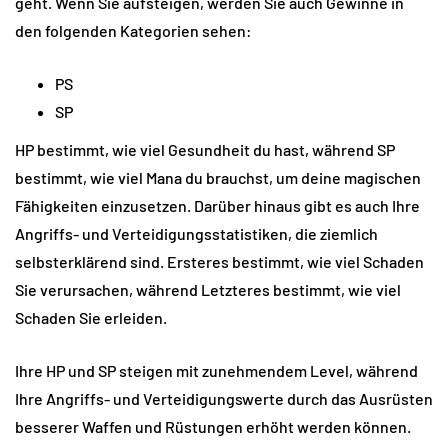
geht. Wenn Sie aufsteigen, werden Sie auch Gewinne in
den folgenden Kategorien sehen:
PS
SP
HP bestimmt, wie viel Gesundheit du hast, während SP
bestimmt, wie viel Mana du brauchst, um deine magischen
Fähigkeiten einzusetzen. Darüber hinaus gibt es auch Ihre
Angriffs- und Verteidigungsstatistiken, die ziemlich
selbsterklärend sind. Ersteres bestimmt, wie viel Schaden
Sie verursachen, während Letzteres bestimmt, wie viel
Schaden Sie erleiden.
Ihre HP und SP steigen mit zunehmendem Level, während
Ihre Angriffs- und Verteidigungswerte durch das Ausrüsten
besserer Waffen und Rüstungen erhöht werden können.