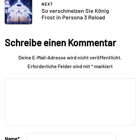
NEXT
So verschmelzen Sie König
Frost in Persona 3 Reload
Schreibe einen Kommentar
Deine E-Mail-Adresse wird nicht veröffentlicht.
Erforderliche Felder sind mit
*
markiert
Name
*