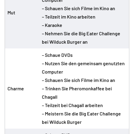
– Schauen Sie sich Filme im Kino an
Mut
– Teilzeit im Kino arbeiten
– Karaoke
– Nehmen Sie die Big Eater Challenge
bei Wilduck Burger an
– Schaue DVDs
– Nutzen Sie den gemeinsam genutzten
Computer
– Schauen Sie sich Filme im Kino an
Charme
– Trinken Sie Pheromonkaffee bei
Chagall
– Teilzeit bei Chagall arbeiten
– Meistern Sie die Big Eater Challenge
bei Wilduck Burger