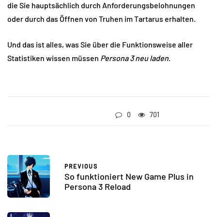
die Sie hauptsächlich durch Anforderungsbelohnungen
oder durch das Öffnen von Truhen im Tartarus erhalten.
Und das ist alles, was Sie über die Funktionsweise aller
Statistiken wissen müssen
Persona 3 neu laden
.
0
701
PREVIOUS
So funktioniert New Game Plus in
Persona 3 Reload