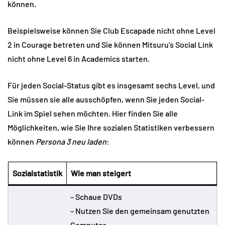
können.
Beispielsweise können Sie Club Escapade nicht ohne Level
2 in Courage betreten und Sie können Mitsuru’s Social Link
nicht ohne Level 6 in Academics starten.
Für jeden Social-Status gibt es insgesamt sechs Level, und
Sie müssen sie alle ausschöpfen, wenn Sie jeden Social-
Link im Spiel sehen möchten. Hier finden Sie alle
Möglichkeiten, wie Sie Ihre sozialen Statistiken verbessern
können
Persona 3 neu laden
:
Sozialstatistik
Wie man steigert
– Schaue DVDs
– Nutzen Sie den gemeinsam genutzten
Computer