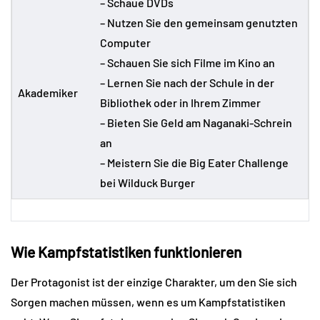
– Schaue DVDs
– Nutzen Sie den gemeinsam genutzten
Computer
– Schauen Sie sich Filme im Kino an
– Lernen Sie nach der Schule in der
Akademiker
Bibliothek oder in Ihrem Zimmer
– Bieten Sie Geld am Naganaki-Schrein
an
– Meistern Sie die Big Eater Challenge
bei Wilduck Burger
Wie Kampfstatistiken funktionieren
Der Protagonist ist der einzige Charakter, um den Sie sich
Sorgen machen müssen, wenn es um Kampfstatistiken