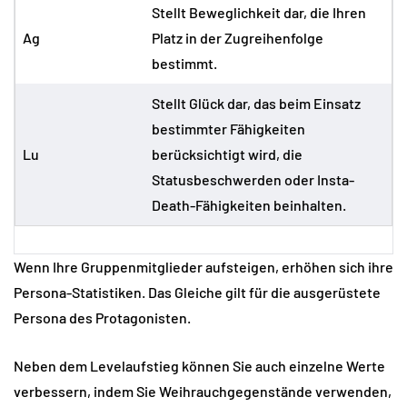
Stellt Beweglichkeit dar, die Ihren
Ag
Platz in der Zugreihenfolge
bestimmt.
Stellt Glück dar, das beim Einsatz
bestimmter Fähigkeiten
Lu
berücksichtigt wird, die
Statusbeschwerden oder Insta-
Death-Fähigkeiten beinhalten.
Wenn Ihre Gruppenmitglieder aufsteigen, erhöhen sich ihre
Persona-Statistiken. Das Gleiche gilt für die ausgerüstete
Persona des Protagonisten.
Neben dem Levelaufstieg können Sie auch einzelne Werte
verbessern, indem Sie Weihrauchgegenstände verwenden,