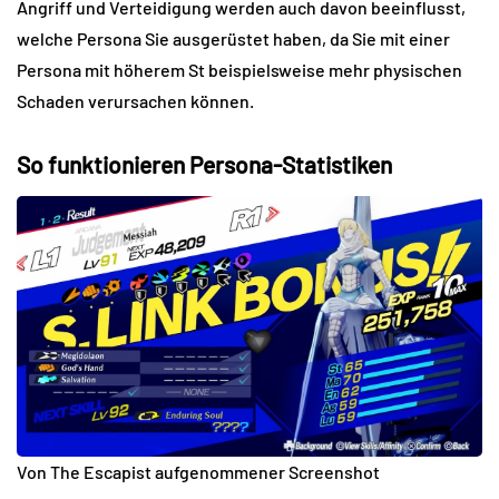
Angriff und Verteidigung werden auch davon beeinflusst,
welche Persona Sie ausgerüstet haben, da Sie mit einer
Persona mit höherem St beispielsweise mehr physischen
Schaden verursachen können.
So funktionieren Persona-Statistiken
Von The Escapist aufgenommener Screenshot