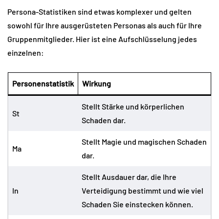
Persona-Statistiken sind etwas komplexer und gelten
sowohl für Ihre ausgerüsteten Personas als auch für Ihre
Gruppenmitglieder. Hier ist eine Aufschlüsselung jedes
einzelnen:
Personenstatistik
Wirkung
Stellt Stärke und körperlichen
St
Schaden dar.
Stellt Magie und magischen Schaden
Ma
dar.
Stellt Ausdauer dar, die Ihre
In
Verteidigung bestimmt und wie viel
Schaden Sie einstecken können.