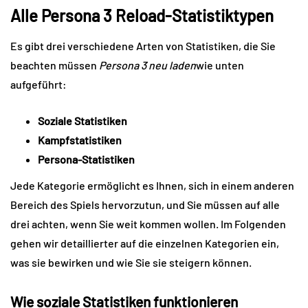
Alle Persona 3 Reload-Statistiktypen
Es gibt drei verschiedene Arten von Statistiken, die Sie
beachten müssen
Persona 3 neu laden
wie unten
aufgeführt:
Soziale Statistiken
Kampfstatistiken
Persona-Statistiken
Jede Kategorie ermöglicht es Ihnen, sich in einem anderen
Bereich des Spiels hervorzutun, und Sie müssen auf alle
drei achten, wenn Sie weit kommen wollen. Im Folgenden
gehen wir detaillierter auf die einzelnen Kategorien ein,
was sie bewirken und wie Sie sie steigern können.
Wie soziale Statistiken funktionieren