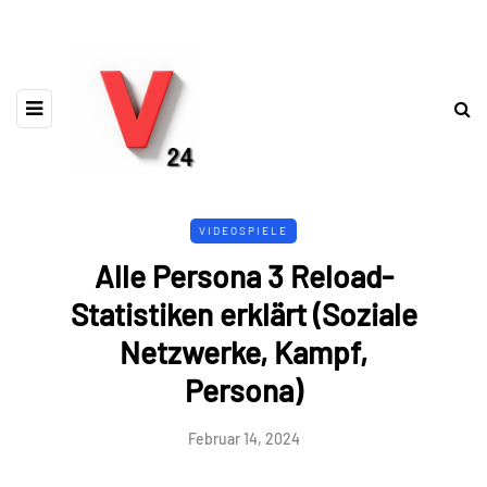
VIDEOSPIELE
Alle Persona 3 Reload-
Statistiken erklärt (Soziale
Netzwerke, Kampf,
Persona)
Februar 14, 2024