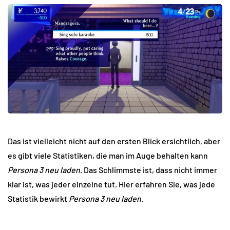
Das ist vielleicht nicht auf den ersten Blick ersichtlich, aber
es gibt viele Statistiken, die man im Auge behalten kann
Persona 3 neu laden
. Das Schlimmste ist, dass nicht immer
klar ist, was jeder einzelne tut. Hier erfahren Sie, was jede
Statistik bewirkt
Persona 3 neu laden
.