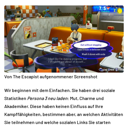
Von The Escapist aufgenommener Screenshot
Wir beginnen mit dem Einfachen. Sie haben drei soziale
Statistiken
Persona 3 neu laden
: Mut, Charme und
Akademiker. Diese haben keinen Einfluss auf Ihre
Kampffähigkeiten, bestimmen aber, an welchen Aktivitäten
Sie teilnehmen und welche sozialen Links Sie starten