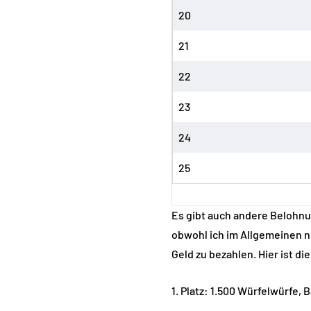
20
21
22
23
24
25
Es gibt auch andere Belohnun
obwohl ich im Allgemeinen n
Geld zu bezahlen. Hier ist die
1. Platz: 1.500 Würfelwürfe,