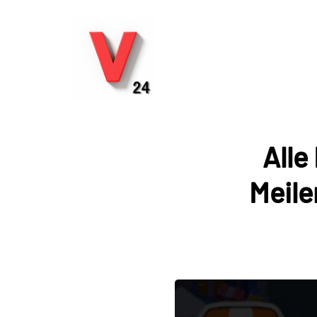
Alle
Meile