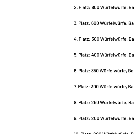
2. Platz: 800 Würfelwürfe, B
3. Platz: 600 Würfelwürfe, B
4. Platz: 500 Würfelwürfe, B
5. Platz: 400 Würfelwürfe, B
6. Platz: 350 Würfelwürfe, B
7. Platz: 300 Würfelwürfe, B
8. Platz: 250 Würfelwürfe, B
9. Platz: 200 Würfelwürfe, B
10. Platz: 200 Würfelwürfe, 