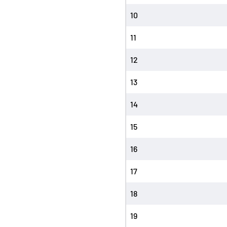
10
11
12
13
14
15
16
17
18
19