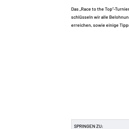
Das „Race to the Top“-Turnie
schlüsseln wir alle Belohnung
erreichen, sowie einige Tipp
SPRINGEN ZU: