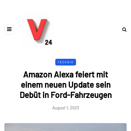
TECHNIK
Amazon Alexa feiert mit
einem neuen Update sein
Debüt in Ford-Fahrzeugen
August 1, 2023