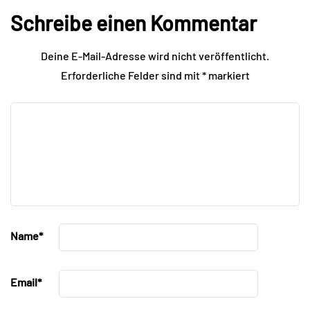
Schreibe einen Kommentar
Deine E-Mail-Adresse wird nicht veröffentlicht.
Erforderliche Felder sind mit
*
markiert
Name
*
Email
*