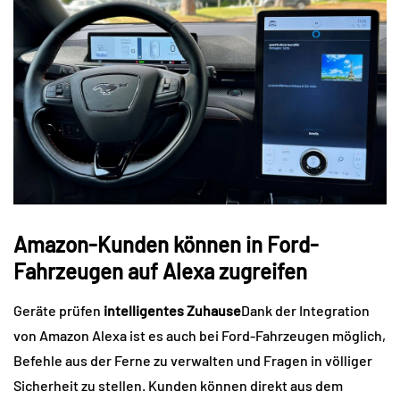
Amazon-Kunden können in Ford-
Fahrzeugen auf Alexa zugreifen
Geräte prüfen
intelligentes Zuhause
Dank der Integration
von Amazon Alexa ist es auch bei Ford-Fahrzeugen möglich,
Befehle aus der Ferne zu verwalten und Fragen in völliger
Sicherheit zu stellen. Kunden können direkt aus dem