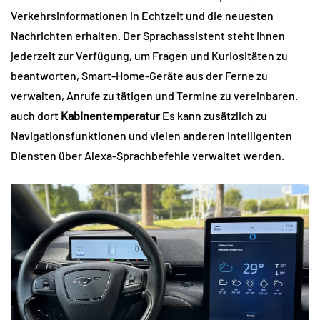
Verkehrsinformationen in Echtzeit und die neuesten
Nachrichten erhalten. Der Sprachassistent steht Ihnen
jederzeit zur Verfügung, um Fragen und Kuriositäten zu
beantworten, Smart-Home-Geräte aus der Ferne zu
verwalten, Anrufe zu tätigen und Termine zu vereinbaren.
auch dort
Kabinentemperatur
Es kann zusätzlich zu
Navigationsfunktionen und vielen anderen intelligenten
Diensten über Alexa-Sprachbefehle verwaltet werden.