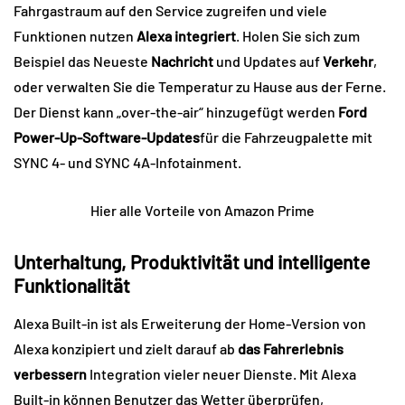
Fahrgastraum auf den Service zugreifen und viele
Funktionen nutzen
Alexa integriert
. Holen Sie sich zum
Beispiel das Neueste
Nachricht
und Updates auf
Verkehr
,
oder verwalten Sie die Temperatur zu Hause aus der Ferne.
Der Dienst kann „over-the-air“ hinzugefügt werden
Ford
Power-Up-Software-Updates
für die Fahrzeugpalette mit
SYNC 4- und SYNC 4A-Infotainment.
Hier alle Vorteile von Amazon Prime
Unterhaltung, Produktivität und intelligente
Funktionalität
Alexa Built-in ist als Erweiterung der Home-Version von
Alexa konzipiert und zielt darauf ab
das Fahrerlebnis
verbessern
Integration vieler neuer Dienste. Mit Alexa
Built-in können Benutzer das Wetter überprüfen,