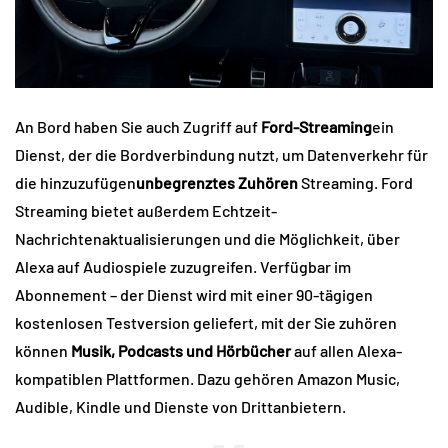
An Bord haben Sie auch Zugriff auf
Ford-Streaming
ein
Dienst, der die Bordverbindung nutzt, um Datenverkehr für
die hinzuzufügen
unbegrenztes Zuhören
Streaming. Ford
Streaming bietet außerdem Echtzeit-
Nachrichtenaktualisierungen und die Möglichkeit, über
Alexa auf Audiospiele zuzugreifen. Verfügbar im
Abonnement – ​​der Dienst wird mit einer 90-tägigen
kostenlosen Testversion geliefert, mit der Sie zuhören
können
Musik, Podcasts und Hörbücher
auf allen Alexa-
kompatiblen Plattformen. Dazu gehören Amazon Music,
Audible, Kindle und Dienste von Drittanbietern.