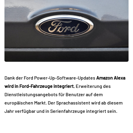
Dank der Ford Power-Up-Software-Updates
Amazon Alexa
wird in Ford-Fahrzeuge integriert
, Erweiterung des
Dienstleistungsangebots für Benutzer auf dem
europäischen Markt. Der Sprachassistent wird ab diesem
Jahr verfügbar und in Serienfahrzeuge integriert sein.