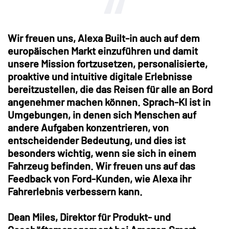
Wir freuen uns, Alexa Built-in auch auf dem
europäischen Markt einzuführen und damit
unsere Mission fortzusetzen, personalisierte,
proaktive und intuitive digitale Erlebnisse
bereitzustellen, die das Reisen für alle an Bord
angenehmer machen können. Sprach-KI ist in
Umgebungen, in denen sich Menschen auf
andere Aufgaben konzentrieren, von
entscheidender Bedeutung, und dies ist
besonders wichtig, wenn sie sich in einem
Fahrzeug befinden. Wir freuen uns auf das
Feedback von Ford-Kunden, wie Alexa ihr
Fahrerlebnis verbessern kann.
Dean Miles, Direktor für Produkt- und