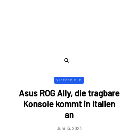
VIDEOSPIELE
Asus ROG Ally, die tragbare
Konsole kommt in Italien
an
Juni 13, 2023