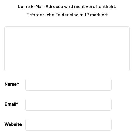
Deine E-Mail-Adresse wird nicht veröffentlicht.
Erforderliche Felder sind mit
*
markiert
Name
*
Email
*
Website