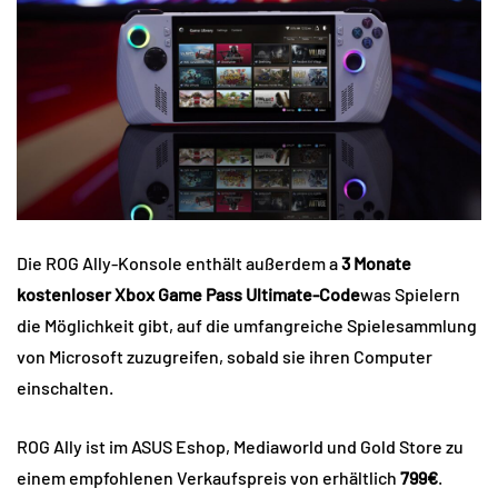
Die ROG Ally-Konsole enthält außerdem a
3 Monate
kostenloser Xbox Game Pass Ultimate-Code
was Spielern
die Möglichkeit gibt, auf die umfangreiche Spielesammlung
von Microsoft zuzugreifen, sobald sie ihren Computer
einschalten.
ROG Ally ist im ASUS Eshop, Mediaworld und Gold Store zu
einem empfohlenen Verkaufspreis von erhältlich
799€
.