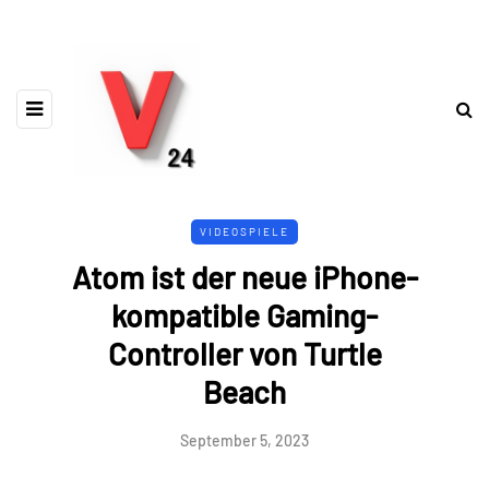
VIDEOSPIELE
Atom ist der neue iPhone-
kompatible Gaming-
Controller von Turtle
Beach
September 5, 2023