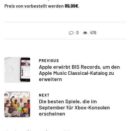
Preis von vorbestellt werden
89,99€
.
0
476
PREVIOUS
Apple erwirbt BIS Records, um den
Apple Music Classical-Katalog zu
erweitern
NEXT
Die besten Spiele, die im
September für Xbox-Konsolen
erscheinen