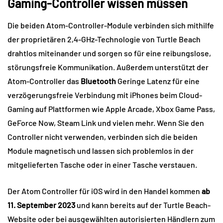
Gaming-Controller wissen müssen
Die beiden Atom-Controller-Module verbinden sich mithilfe
der proprietären 2,4-GHz-Technologie von Turtle Beach
drahtlos miteinander und sorgen so für eine reibungslose,
störungsfreie Kommunikation. Außerdem unterstützt der
Atom-Controller das
Bluetooth
Geringe Latenz für eine
verzögerungsfreie Verbindung mit iPhones beim Cloud-
Gaming auf Plattformen wie Apple Arcade, Xbox Game Pass,
GeForce Now, Steam Link und vielen mehr. Wenn Sie den
Controller nicht verwenden, verbinden sich die beiden
Module magnetisch und lassen sich problemlos in der
mitgelieferten Tasche oder in einer Tasche verstauen.
Der Atom Controller für iOS wird in den Handel kommen
ab
11. September 2023
und kann bereits auf der Turtle Beach-
Website oder bei ausgewählten autorisierten Händlern zum