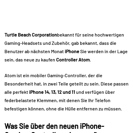
Turtle Beach Corporation
bekannt für seine hochwertigen
Gaming-Headsets und Zubehör, gab bekannt, dass die
Benutzer ab nächsten Monat
iPhone
Sie werden in der Lage
sein, das neue zu kaufen
Controller Atom
.
Atom ist ein mobiler Gaming-Controller, der die
Besonderheit hat, in zwei Teile geteilt zu sein. Diese passen
alle perfekt
iPhone 14, 13, 12 und 11
und verfügen über
federbelastete Klemmen, mit denen Sie Ihr Telefon
befestigen können, ohne die Hülle entfernen zu müssen.
Was Sie über den neuen iPhone-