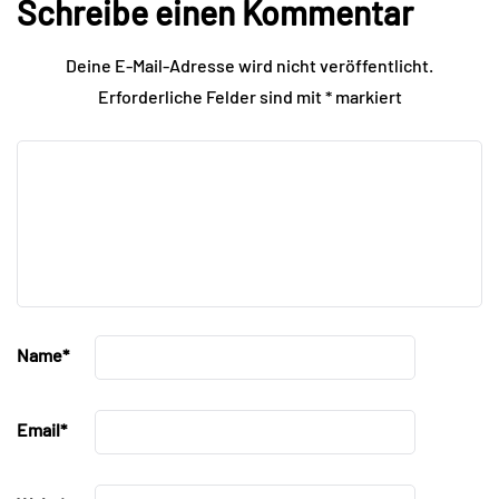
Schreibe einen Kommentar
Deine E-Mail-Adresse wird nicht veröffentlicht.
Erforderliche Felder sind mit
*
markiert
Name
*
Email
*