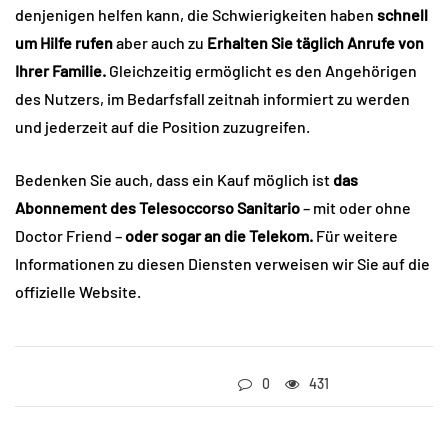
denjenigen helfen kann, die Schwierigkeiten haben
schnell
um Hilfe rufen
aber auch zu
Erhalten Sie täglich Anrufe von
Ihrer Familie.
Gleichzeitig ermöglicht es den Angehörigen
des Nutzers, im Bedarfsfall zeitnah informiert zu werden
und jederzeit auf die Position zuzugreifen.
Bedenken Sie auch, dass ein Kauf möglich ist
das
Abonnement des Telesoccorso Sanitario
– mit oder ohne
Doctor Friend –
oder sogar an die Telekom.
Für weitere
Informationen zu diesen Diensten verweisen wir Sie auf die
offizielle Website.
0
431