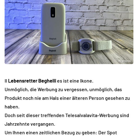
Il
Lebensretter Beghelli
es ist eine Ikone.
Unmöglich, die Werbung zu vergessen, unmöglich, das
Produkt noch nie am Hals einer älteren Person gesehen zu
haben.
Doch seit dieser treffenden Telesalvalavita-Werbung sind
Jahrzehnte vergangen.
Um Ihnen einen zeitlichen Bezug zu geben: Der Spot