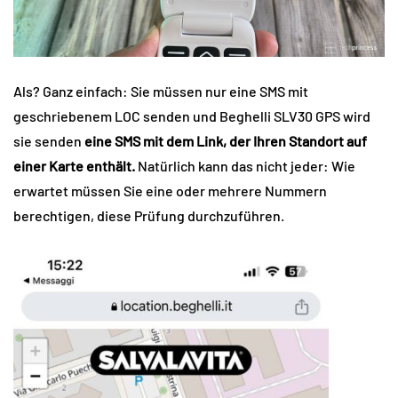
Als? Ganz einfach: Sie müssen nur eine SMS mit
geschriebenem LOC senden und Beghelli SLV30 GPS wird
sie senden
eine SMS mit dem Link, der Ihren Standort auf
einer Karte enthält.
Natürlich kann das nicht jeder: Wie
erwartet müssen Sie eine oder mehrere Nummern
berechtigen, diese Prüfung durchzuführen.