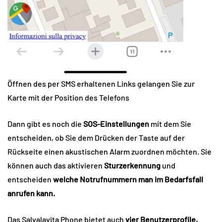
Öffnen des per SMS erhaltenen Links gelangen Sie zur
Karte mit der Position des Telefons
Dann gibt es noch die
SOS-Einstellungen
mit dem Sie
entscheiden, ob Sie dem Drücken der Taste auf der
Rückseite einen akustischen Alarm zuordnen möchten. Sie
können auch das aktivieren
Sturzerkennung
und
entscheiden
welche Notrufnummern man im Bedarfsfall
anrufen kann.
Das Salvalavita Phone bietet auch
vier Benutzerprofile,