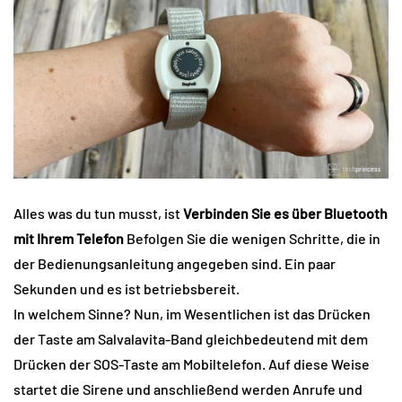
Alles was du tun musst, ist
Verbinden Sie es über Bluetooth
mit Ihrem Telefon
Befolgen Sie die wenigen Schritte, die in
der Bedienungsanleitung angegeben sind. Ein paar
Sekunden und es ist betriebsbereit.
In welchem ​​Sinne? Nun, im Wesentlichen ist das Drücken
der Taste am Salvalavita-Band gleichbedeutend mit dem
Drücken der SOS-Taste am Mobiltelefon. Auf diese Weise
startet die Sirene und anschließend werden Anrufe und