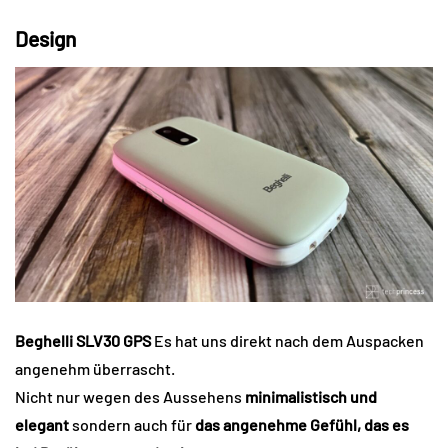
Design
Beghelli SLV30 GPS
Es hat uns direkt nach dem Auspacken
angenehm überrascht.
Nicht nur wegen des Aussehens
minimalistisch und
elegant
sondern auch für
das angenehme Gefühl, das es