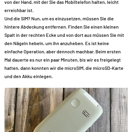
von der Hand, mit der Sie das Mobiltelefon halten, leicht
erreichbar ist.
Und die SIM? Nun, um es einzusetzen, müssen Sie die
hintere Abdeckung entfernen. Finden Sie einen kleinen
Spalt in der rechten Ecke und von dort aus müssen Sie mit
den Nägeln hebeln, um ihn anzuheben. Es ist keine
einfache Operation, aber dennoch machbar. Beim ersten
Mal dauerte es nur ein paar Minuten, bis wir es freigelegt
hatten, dann konnten wir die microSIM, die microSD-Karte
und den Akku einlegen.