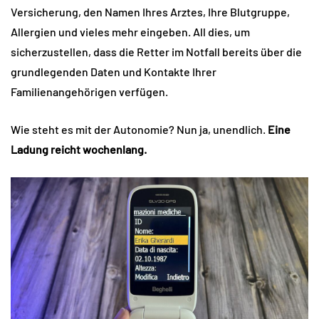
Versicherung, den Namen Ihres Arztes, Ihre Blutgruppe,
Allergien und vieles mehr eingeben. All dies, um
sicherzustellen, dass die Retter im Notfall bereits über die
grundlegenden Daten und Kontakte Ihrer
Familienangehörigen verfügen.
Wie steht es mit der Autonomie? Nun ja, unendlich.
Eine
Ladung reicht wochenlang.