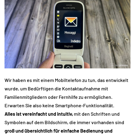
Wir haben es mit einem Mobiltelefon zu tun, das entwickelt
wurde, um Bedürftigen die Kontaktaufnahme mit
Familienmitgliedern oder Fernhilfe zu ermöglichen.
Erwarten Sie also keine Smartphone-Funktionalität.
Alles ist vereinfacht und intuitiv,
mit den Schriften und
Symbolen auf dem Bildschirm, die immer vorhanden sind
groß und übersichtlich für einfache Bedienung und