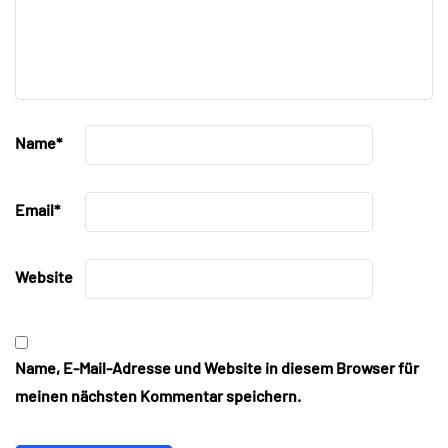
Name
*
Email
*
Website
Name, E-Mail-Adresse und Website in diesem Browser für
meinen nächsten Kommentar speichern.