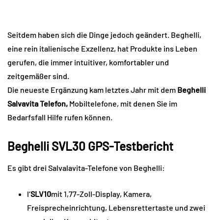
Seitdem haben sich die Dinge jedoch geändert. Beghelli,
eine rein italienische Exzellenz, hat Produkte ins Leben
gerufen, die immer intuitiver, komfortabler und
zeitgemäßer sind.
Die neueste Ergänzung kam letztes Jahr mit dem
Beghelli
Salvavita Telefon,
Mobiltelefone, mit denen Sie im
Bedarfsfall Hilfe rufen können.
Beghelli SVL30 GPS-Testbericht
Es gibt drei Salvalavita-Telefone von Beghelli:
l‘
SLV10
mit 1,77-Zoll-Display, Kamera,
Freisprecheinrichtung, Lebensrettertaste und zwei