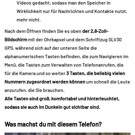
Videos gedacht, sodass man den Speicher in
Wirklichkeit nur für Nachrichten und Kontakte nutzt,
mehr nicht.
Nach dem Öffnen finden Sie es oben
der 2,8-Zoll-
Bildschirm
mit der Ohrkapsel und dem Schriftzug SLV30
GPS, während sich auf der unteren Seite die
alphanumerischen Tasten befinden, die zum Navigieren im
Menü, die Tasten zum Verwalten von Telefonanrufen, die
für die Kamera und so weiter
3 Tasten, die beliebig vielen
Nummern zugeordnet werden können
um schnell die Leute
anzurufen, die Sie brauchen.
Alle Tasten sind groß, komfortabel und hinterleuchtet,
sodass sie auch im Dunkeln gut sichtbar sind.
Was machst du mit diesem Telefon?