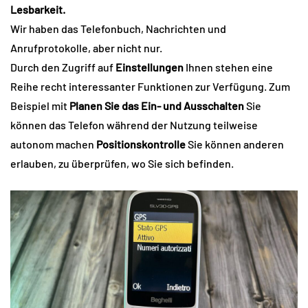
Lesbarkeit.
Wir haben das Telefonbuch, Nachrichten und
Anrufprotokolle, aber nicht nur.
Durch den Zugriff auf
Einstellungen
Ihnen stehen eine
Reihe recht interessanter Funktionen zur Verfügung. Zum
Beispiel mit
Planen Sie das Ein- und Ausschalten
Sie
können das Telefon während der Nutzung teilweise
autonom machen
Positionskontrolle
Sie können anderen
erlauben, zu überprüfen, wo Sie sich befinden.