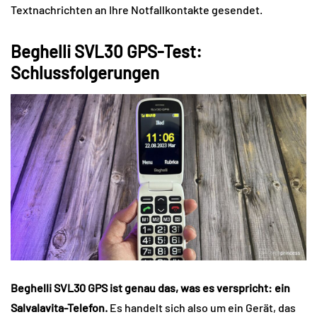
Textnachrichten an Ihre Notfallkontakte gesendet.
Beghelli SVL30 GPS-Test:
Schlussfolgerungen
Beghelli SVL30 GPS ist genau das, was es verspricht: ein
Salvalavita-Telefon.
Es handelt sich also um ein Gerät, das