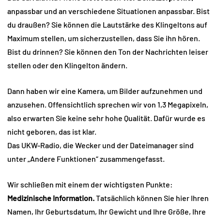
anpassbar und an verschiedene Situationen anpassbar. Bist
du draußen? Sie können die Lautstärke des Klingeltons auf
Maximum stellen, um sicherzustellen, dass Sie ihn hören.
Bist du drinnen? Sie können den Ton der Nachrichten leiser
stellen oder den Klingelton ändern.
Dann haben wir eine Kamera, um Bilder aufzunehmen und
anzusehen. Offensichtlich sprechen wir von 1,3 Megapixeln,
also erwarten Sie keine sehr hohe Qualität. Dafür wurde es
nicht geboren, das ist klar.
Das UKW-Radio, die Wecker und der Dateimanager sind
unter „Andere Funktionen“ zusammengefasst.
Wir schließen mit einem der wichtigsten Punkte:
Medizinische Information.
Tatsächlich können Sie hier Ihren
Namen, Ihr Geburtsdatum, Ihr Gewicht und Ihre Größe, Ihre