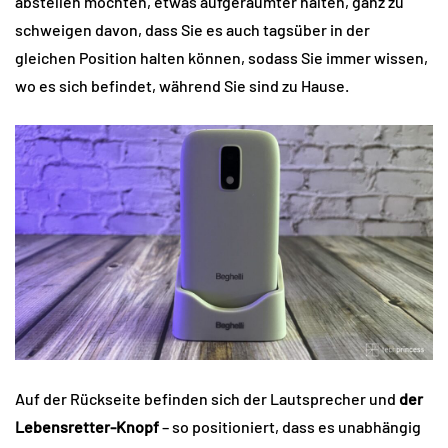
abstellen möchten, etwas aufgeräumter halten, ganz zu
schweigen davon, dass Sie es auch tagsüber in der
gleichen Position halten können, sodass Sie immer wissen,
wo es sich befindet, während Sie sind zu Hause.
Auf der Rückseite befinden sich der Lautsprecher und
der
Lebensretter-Knopf
– so positioniert, dass es unabhängig