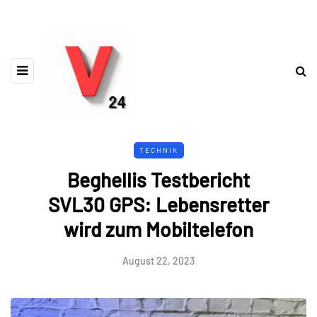
TECHNIK
Beghellis Testbericht
SVL30 GPS: Lebensretter
wird zum Mobiltelefon
August 22, 2023