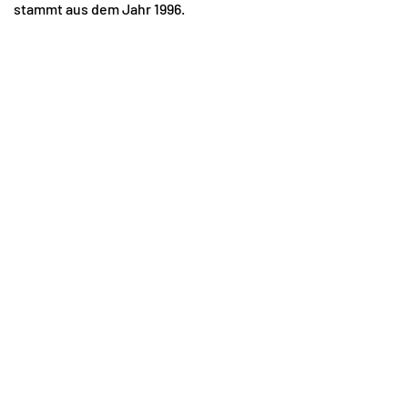
stammt aus dem Jahr 1996.