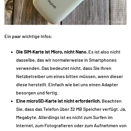
Ein paar wichtige Infos:
Die SIM-Karte ist Micro, nicht Nano.
Es ist also nicht
dasselbe, das wir normalerweise in Smartphones
verwenden. Das bedeutet nicht, dass Sie Ihren
Netzbetreiber um eines bitten müssen, wenn dieser
diese herstellt. Einfach wie bei uns einen Adapter
besorgen und fertig.
Eine microSD-Karte ist nicht erforderlich.
Beachten
Sie, dass das Telefon über 32 MB Speicher verfügt. Ja,
Megabyte. Allerdings ist es nicht zum Surfen im
Internet, zum Fotografieren oder zum Aufnehmen von