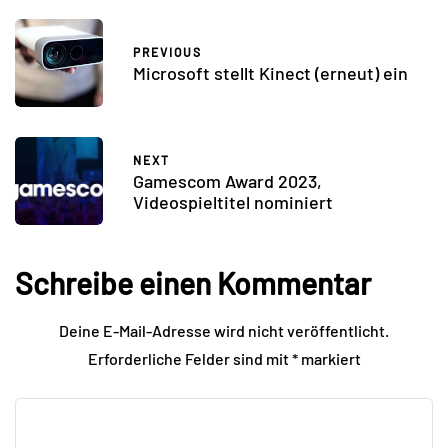
PREVIOUS
Microsoft stellt Kinect (erneut) ein
NEXT
Gamescom Award 2023,
Videospieltitel nominiert
Schreibe einen Kommentar
Deine E-Mail-Adresse wird nicht veröffentlicht.
Erforderliche Felder sind mit
*
markiert