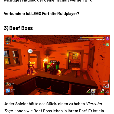
Verbunden: Ist LEGO Fortnite Multiplayer?
3) Beef Boss
Jeder Spieler hätte das Glück, einen zu haben
Vierzehn
Tage
Ikonen wie Beef Boss leben in ihrem Dorf. Er ist ein