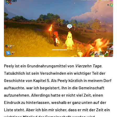
Peely ist ein Grundnahrungsmittel von
Vierzehn Tage
.
Tatsächlich ist sein Verschwinden ein wichtiger Teil der
Geschichte von Kapitel 5. Als Peely kürzlich in meinem Dorf
auftauchte, war ich begeistert, ihn in die Gemeinschaft
aufzunehmen. Allerdings hatte er nicht viel Zeit, einen
Eindruck zu hinterlassen, weshalb er ganz unten auf der
Liste steht. Aber ich bin mir sicher, dass er mit der Zeit ein
wichtiges Mitglied der Gemeinschaft werden wird.