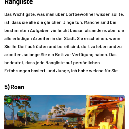
Rangliste
Das Wichtigste, was man über Dorfbewohner wissen sollte,
ist, dass sie alle die gleichen Dinge tun. Manche sind bei
bestimmten Aufgaben vielleicht besser als andere, aber sie
alle erledigen Arbeiten in der Stadt. Sie erscheinen, wenn
Sie Ihr Dorf aufrüsten und bereit sind, dort zu leben und zu
arbeiten, solange Sie ein Bett zur Verfügung haben. Das
bedeutet, dass jede Rangliste auf persönlichen
Erfahrungen basiert, und Junge, ich habe welche für Sie.
5) Roan