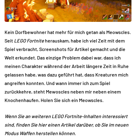
Kein Dorfbewohner hat mehr für mich getan als Meowscles.
Seit
LEGO Fortnite
herauskam, habe ich viel Zeit mit dem
Spiel verbracht, Screenshots für Artikel gemacht und die
Welt erkundet. Das einzige Problem dabei war, dass ich
meinen Charakter während der Arbeit längere Zeit in Ruhe
gelassen habe, was dazu geführt hat, dass Kreaturen mich
angreifen konnten. Und wann immer ich zum Spiel
zurückkehre, steht Mewoscles neben mir neben einem
Knochenhaufen. Holen Sie sich ein Meowscles.
Wenn Sie an weiteren LEGO Fortnite-Inhalten interessiert
sind, finden Sie hier einen Artikel darüber, ob Sie im neuen
Modus Waffen herstellen können.