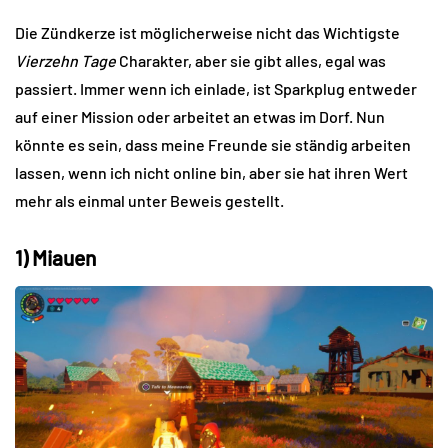
Die Zündkerze ist möglicherweise nicht das Wichtigste
Vierzehn Tage
Charakter, aber sie gibt alles, egal was
passiert. Immer wenn ich einlade, ist Sparkplug entweder
auf einer Mission oder arbeitet an etwas im Dorf. Nun
könnte es sein, dass meine Freunde sie ständig arbeiten
lassen, wenn ich nicht online bin, aber sie hat ihren Wert
mehr als einmal unter Beweis gestellt.
1) Miauen