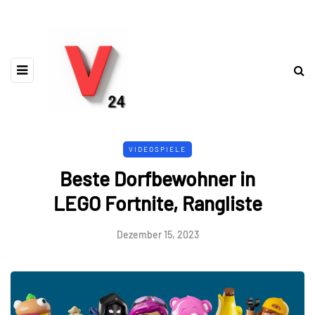
VIDEOSPIELE
Beste Dorfbewohner in
LEGO Fortnite, Rangliste
Dezember 15, 2023