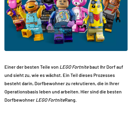
Einer der besten Teile von
LEGO Fortnite
baut Ihr Dorf auf
und sieht zu, wie es wächst. Ein Teil dieses Prozesses
besteht darin, Dorfbewohner zu rekrutieren, die in Ihrer
Operationsbasis leben und arbeiten. Hier sind die besten
Dorfbewohner
LEGO Fortnite
Rang.