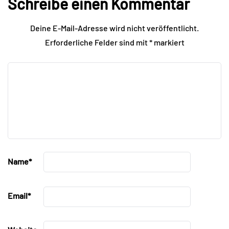
Schreibe einen Kommentar
Deine E-Mail-Adresse wird nicht veröffentlicht.
Erforderliche Felder sind mit
*
markiert
Name
*
Email
*