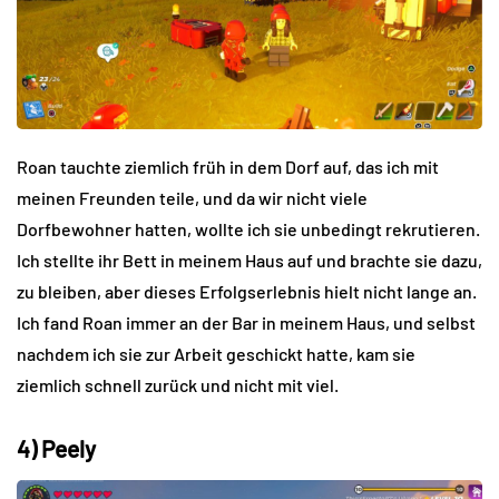
Roan tauchte ziemlich früh in dem Dorf auf, das ich mit
meinen Freunden teile, und da wir nicht viele
Dorfbewohner hatten, wollte ich sie unbedingt rekrutieren.
Ich stellte ihr Bett in meinem Haus auf und brachte sie dazu,
zu bleiben, aber dieses Erfolgserlebnis hielt nicht lange an.
Ich fand Roan immer an der Bar in meinem Haus, und selbst
nachdem ich sie zur Arbeit geschickt hatte, kam sie
ziemlich schnell zurück und nicht mit viel.
4) Peely