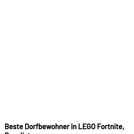
Beste Dorfbewohner in LEGO Fortnite,