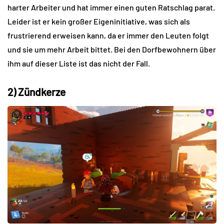
harter Arbeiter und hat immer einen guten Ratschlag parat.
Leider ist er kein großer Eigeninitiative, was sich als
frustrierend erweisen kann, da er immer den Leuten folgt
und sie um mehr Arbeit bittet. Bei den Dorfbewohnern über
ihm auf dieser Liste ist das nicht der Fall.
2) Zündkerze