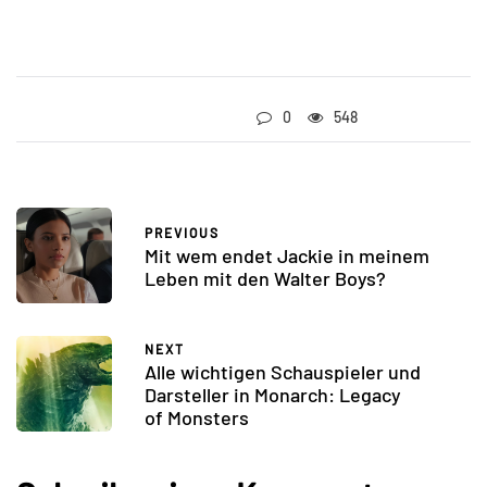
0
548
PREVIOUS
Mit wem endet Jackie in meinem
Leben mit den Walter Boys?
NEXT
Alle wichtigen Schauspieler und
Darsteller in Monarch: Legacy
of Monsters