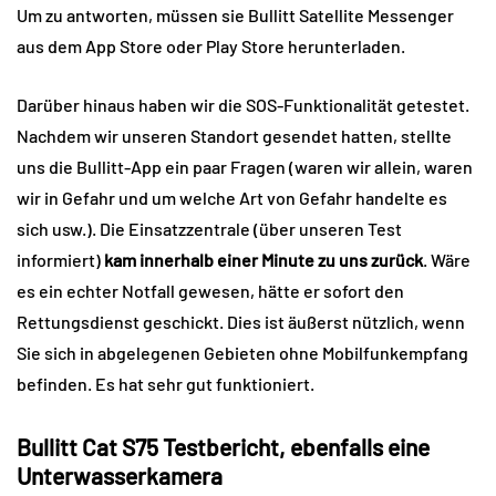
Um zu antworten, müssen sie Bullitt Satellite Messenger
aus dem App Store oder Play Store herunterladen.
Darüber hinaus haben wir die SOS-Funktionalität getestet.
Nachdem wir unseren Standort gesendet hatten, stellte
uns die Bullitt-App ein paar Fragen (waren wir allein, waren
wir in Gefahr und um welche Art von Gefahr handelte es
sich usw.). Die Einsatzzentrale (über unseren Test
informiert)
kam innerhalb einer Minute zu uns zurück
. Wäre
es ein echter Notfall gewesen, hätte er sofort den
Rettungsdienst geschickt. Dies ist äußerst nützlich, wenn
Sie sich in abgelegenen Gebieten ohne Mobilfunkempfang
befinden. Es hat sehr gut funktioniert.
Bullitt Cat S75 Testbericht, ebenfalls eine
Unterwasserkamera