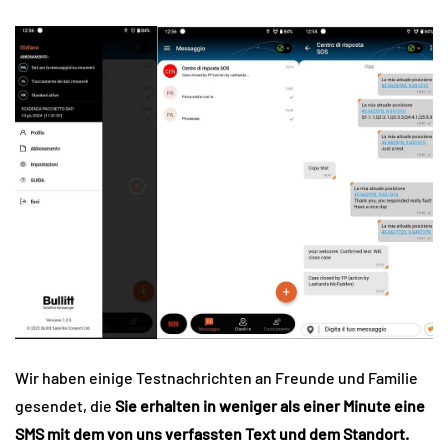
Wir haben einige Testnachrichten an Freunde und Familie
gesendet, die
Sie erhalten in weniger als einer Minute eine
SMS mit dem von uns verfassten Text und dem Standort.