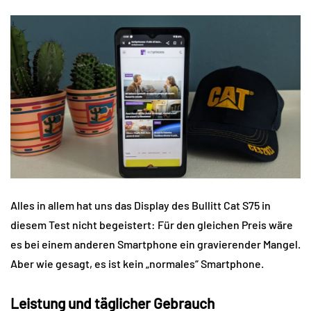
Alles in allem hat uns das Display des Bullitt Cat S75 in
diesem Test nicht begeistert: Für den gleichen Preis wäre
es bei einem anderen Smartphone ein gravierender Mangel.
Aber wie gesagt, es ist kein „normales“ Smartphone.
Leistung und täglicher Gebrauch