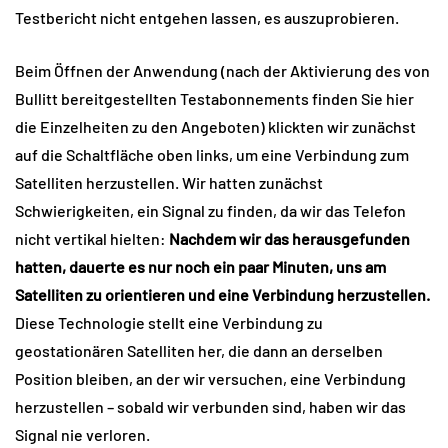
Testbericht nicht entgehen lassen, es auszuprobieren.
Beim Öffnen der Anwendung (nach der Aktivierung des von
Bullitt bereitgestellten Testabonnements finden Sie hier
die Einzelheiten zu den Angeboten) klickten wir zunächst
auf die Schaltfläche oben links, um eine Verbindung zum
Satelliten herzustellen. Wir hatten zunächst
Schwierigkeiten, ein Signal zu finden, da wir das Telefon
nicht vertikal hielten:
Nachdem wir das herausgefunden
hatten, dauerte es nur noch ein paar Minuten, uns am
Satelliten zu orientieren und eine Verbindung herzustellen.
Diese Technologie stellt eine Verbindung zu
geostationären Satelliten her, die dann an derselben
Position bleiben, an der wir versuchen, eine Verbindung
herzustellen – sobald wir verbunden sind, haben wir das
Signal nie verloren.