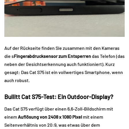
Auf der Rückseite finden Sie zusammen mit den Kameras
die s
Fingerabdrucksensor zum Entsperren
das Telefon (das
neben der Gesichtserkennung auch funktioniert). Kurz
gesagt: Das Cat S75 ist ein vollwertiges Smartphone, wenn
auch robust.
Bullitt Cat S75-Test: Ein Outdoor-Display?
Das Cat S75 verfügt über einen 6,6-Zoll-Bildschirm mit
einem
Auflösung von 2408 x 1080 Pixel
mit einem
Seitenverhältnis von 20:9, was etwas über dem