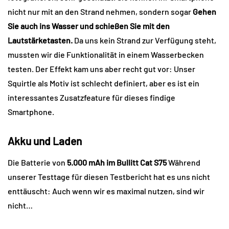
nicht nur mit an den Strand nehmen, sondern sogar
Gehen
Sie auch ins Wasser und schießen Sie mit den
Lautstärketasten.
Da uns kein Strand zur Verfügung steht,
mussten wir die Funktionalität in einem Wasserbecken
testen. Der Effekt kam uns aber recht gut vor: Unser
Squirtle als Motiv ist schlecht definiert, aber es ist ein
interessantes Zusatzfeature für dieses findige
Smartphone.
Akku und Laden
Die Batterie von
5.000 mAh im Bullitt Cat S75
Während
unserer Testtage für diesen Testbericht hat es uns nicht
enttäuscht: Auch wenn wir es maximal nutzen, sind wir
nicht…