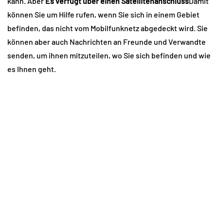
kann. Aber
Es verfügt über einen Satellitenanschluss
Damit
können Sie um Hilfe rufen, wenn Sie sich in einem Gebiet
befinden, das nicht vom Mobilfunknetz abgedeckt wird. Sie
können aber auch Nachrichten an Freunde und Verwandte
senden, um ihnen mitzuteilen, wo Sie sich befinden und wie
es Ihnen geht.