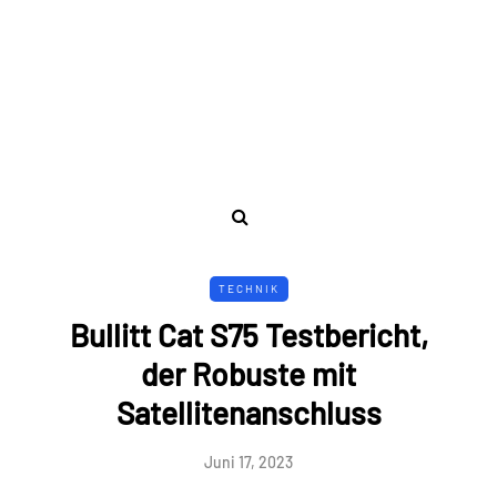
TECHNIK
Bullitt Cat S75 Testbericht,
der Robuste mit
Satellitenanschluss
Juni 17, 2023