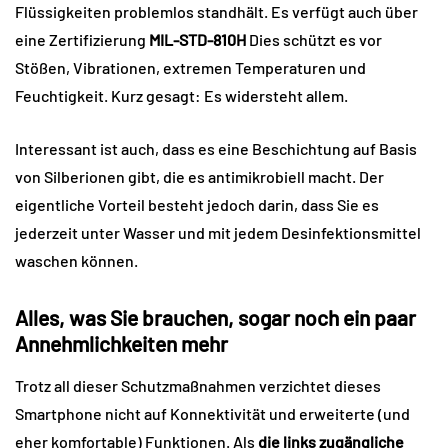
Flüssigkeiten problemlos standhält. Es verfügt auch über
eine Zertifizierung
MIL-STD-810H
Dies schützt es vor
Stößen, Vibrationen, extremen Temperaturen und
Feuchtigkeit. Kurz gesagt: Es widersteht allem.
Interessant ist auch, dass es eine Beschichtung auf Basis
von Silberionen gibt, die es antimikrobiell macht. Der
eigentliche Vorteil besteht jedoch darin, dass Sie es
jederzeit unter Wasser und mit jedem Desinfektionsmittel
waschen können.
Alles, was Sie brauchen, sogar noch ein paar
Annehmlichkeiten mehr
Trotz all dieser Schutzmaßnahmen verzichtet dieses
Smartphone nicht auf Konnektivität und erweiterte (und
eher komfortable) Funktionen. Als
die links zugängliche