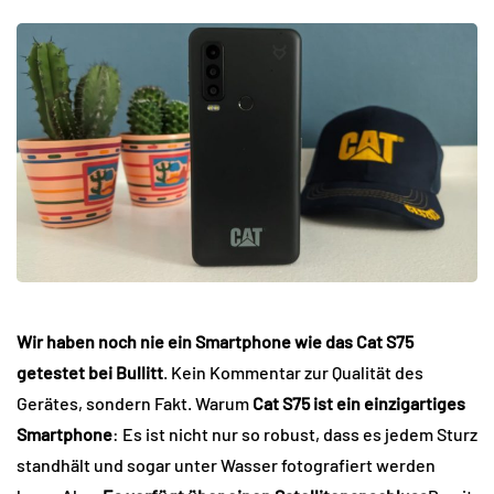
Wir haben noch nie ein Smartphone wie das Cat S75
getestet
bei Bullitt
. Kein Kommentar zur Qualität des
Gerätes, sondern Fakt. Warum
Cat S75 ist ein einzigartiges
Smartphone
: Es ist nicht nur so robust, dass es jedem Sturz
standhält und sogar unter Wasser fotografiert werden