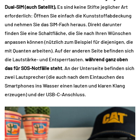
Dual-SIM (auch Satellit),
Es sind keine Stifte jeglicher Art
erforderlich: Öffnen Sie einfach die Kunststoffabdeckung
und nehmen Sie das SIM-Fach heraus. Direkt darunter
finden Sie eine Schaltfläche, die Sie nach Ihren Wünschen
anpassen können (nützlich zum Beispiel für diejenigen, die
mit Quanten arbeiten). Auf der anderen Seite befinden sich
die Lautstärke- und Entsperrtasten.
während ganz oben
das für SOS-Notfälle steht
. An der Unterseite befinden sich
zwei Lautsprecher (die auch nach dem Eintauchen des
Smartphones ins Wasser einen lauten und klaren Klang
erzeugen) und der USB-C-Anschluss.