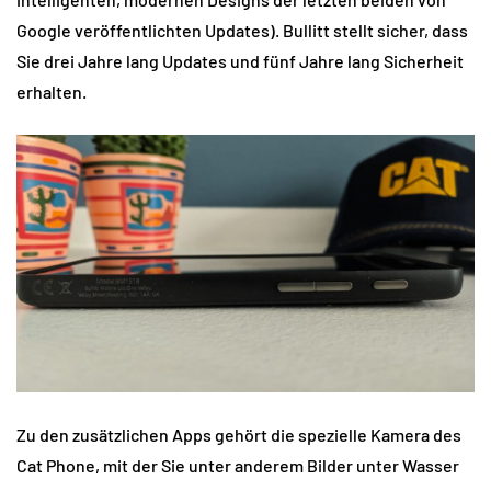
Google veröffentlichten Updates). Bullitt stellt sicher, dass
Sie drei Jahre lang Updates und fünf Jahre lang Sicherheit
erhalten.
Zu den zusätzlichen Apps gehört die spezielle Kamera des
Cat Phone, mit der Sie unter anderem Bilder unter Wasser