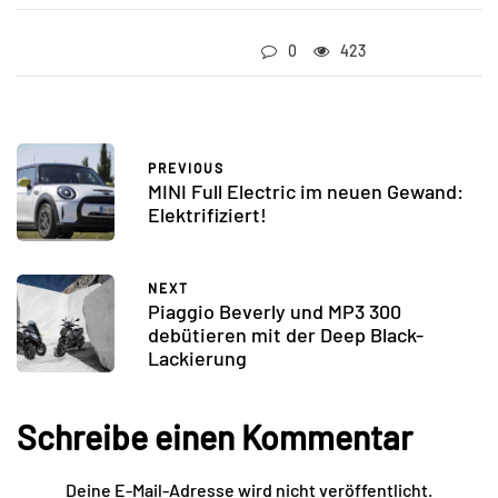
0
423
PREVIOUS
MINI Full Electric im neuen Gewand:
Elektrifiziert!
NEXT
Piaggio Beverly und MP3 300
debütieren mit der Deep Black-
Lackierung
Schreibe einen Kommentar
Deine E-Mail-Adresse wird nicht veröffentlicht.