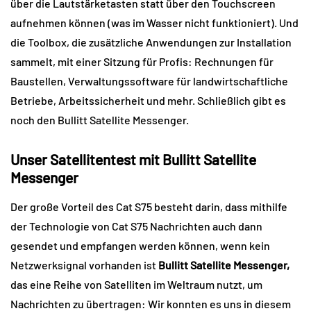
über die Lautstärketasten statt über den Touchscreen
aufnehmen können (was im Wasser nicht funktioniert). Und
die Toolbox, die zusätzliche Anwendungen zur Installation
sammelt, mit einer Sitzung für Profis: Rechnungen für
Baustellen, Verwaltungssoftware für landwirtschaftliche
Betriebe, Arbeitssicherheit und mehr. Schließlich gibt es
noch den Bullitt Satellite Messenger.
Unser Satellitentest mit Bullitt Satellite
Messenger
Der große Vorteil des Cat S75 besteht darin, dass mithilfe
der Technologie von Cat S75 Nachrichten auch dann
gesendet und empfangen werden können, wenn kein
Netzwerksignal vorhanden ist
Bullitt Satellite Messenger,
das eine Reihe von Satelliten im Weltraum nutzt, um
Nachrichten zu übertragen: Wir konnten es uns in diesem