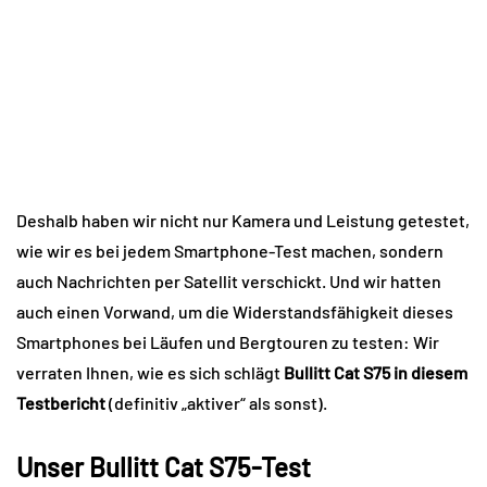
Deshalb haben wir nicht nur Kamera und Leistung getestet,
wie wir es bei jedem Smartphone-Test machen, sondern
auch Nachrichten per Satellit verschickt. Und wir hatten
auch einen Vorwand, um die Widerstandsfähigkeit dieses
Smartphones bei Läufen und Bergtouren zu testen: Wir
verraten Ihnen, wie es sich schlägt
Bullitt Cat S75 in diesem
Testbericht
(definitiv „aktiver“ als sonst).
Unser Bullitt Cat S75-Test