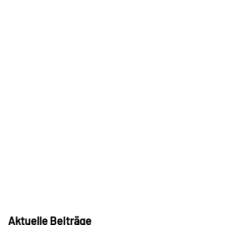
Aktuelle Beiträge