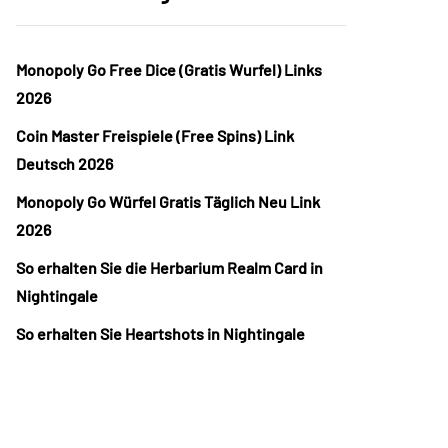
Monopoly Go Free Dice (Gratis Wurfel) Links
2026
Coin Master Freispiele (Free Spins) Link
Deutsch 2026
Monopoly Go Würfel Gratis Täglich Neu Link
2026
So erhalten Sie die Herbarium Realm Card in
Nightingale
So erhalten Sie Heartshots in Nightingale