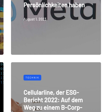
Persönlichkeiten haben
August 1, 2023
TECHNIK
Cellularline, der ESG-
Bericht 2022: Auf dem
Weg zu einem B-Corp-