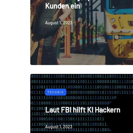
Kunden ein
August 1, 2023
TECHNIK
Laut FBI hilft KI Hackern
August 1, 2023