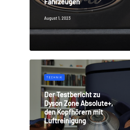
Fahrzeugen
August 1, 2023
TECHNIK
Der Testbericht zu
Dyson Zone Absolute+,
den Kopfhörern mit
Luftreinigung