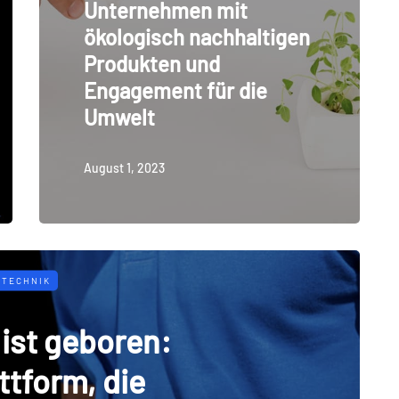
Unternehmen mit
ökologisch nachhaltigen
Produkten und
Engagement für die
Umwelt
August 1, 2023
TECHNIK
ist geboren:
ttform, die