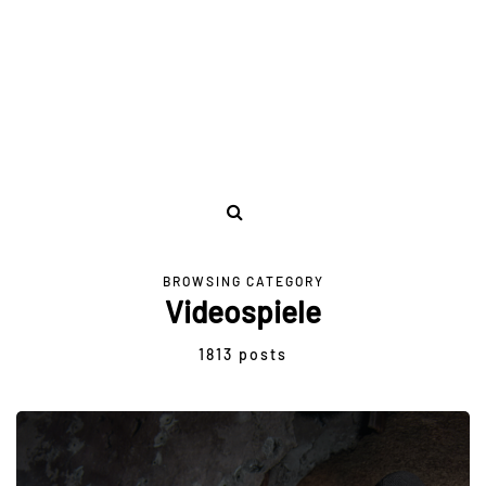
BROWSING CATEGORY
Videospiele
1813 posts