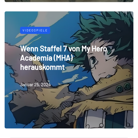
VIDEOSPIELE
Wenn Staffel 7 von My Hero
Academia (MHA)
herauskommt
Januar 25, 2024