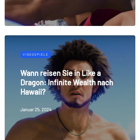
VIDEOSPIELE
Wann reisen Sie in Like a
Dragon: Infinite Wealth nach
Hawaii?
Januar 25, 2024