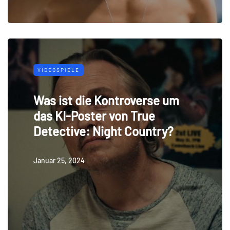
VIDEOSPIELE
Was ist die Kontroverse um
das KI-Poster von True
Detective: Night Country?
Januar 25, 2024