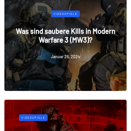
VIDEOSPIELE
Was sind saubere Kills in Modern
Warfare 3 (MW3)?
Januar 26, 2024
VIDEOSPIELE