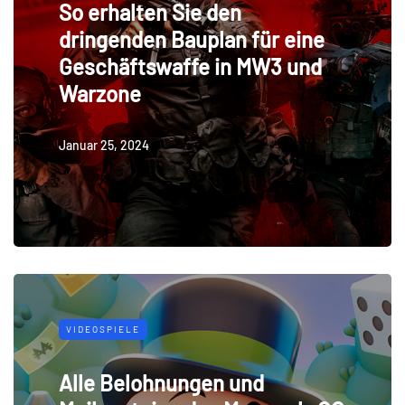
So erhalten Sie den
dringenden Bauplan für eine
Geschäftswaffe in MW3 und
Warzone
Januar 25, 2024
VIDEOSPIELE
Alle Belohnungen und