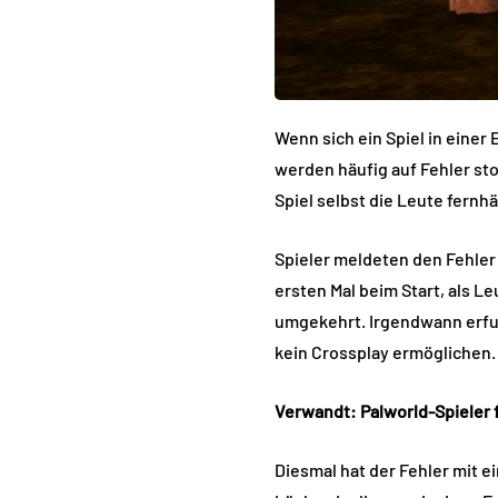
Wenn sich ein Spiel in einer
werden häufig auf Fehler st
Spiel selbst die Leute fernhä
Spieler meldeten den Fehler 
ersten Mal beim Start, als 
umgekehrt. Irgendwann erfuh
kein Crossplay ermöglichen. 
Verwandt: Palworld-Spieler 
Diesmal hat der Fehler mit e