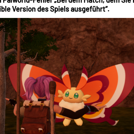
ble Version des Spiels ausgeführt“.