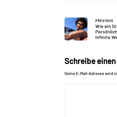
PREVIOUS
Wie ein Dr
Persönlich
Infinite W
Schreibe eine
Deine E-Mail-Adresse wird ni