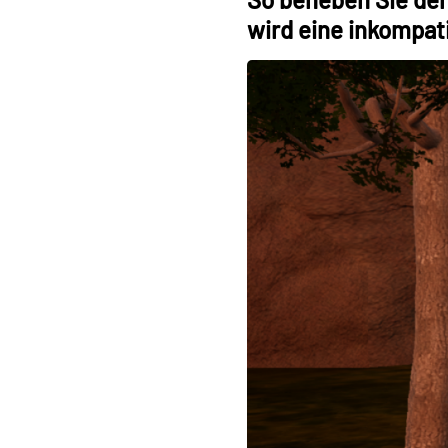
wird eine inkompati