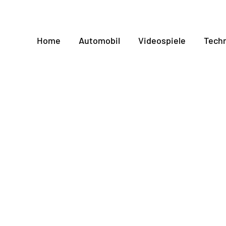
Home
Automobil
Videospiele
Techn