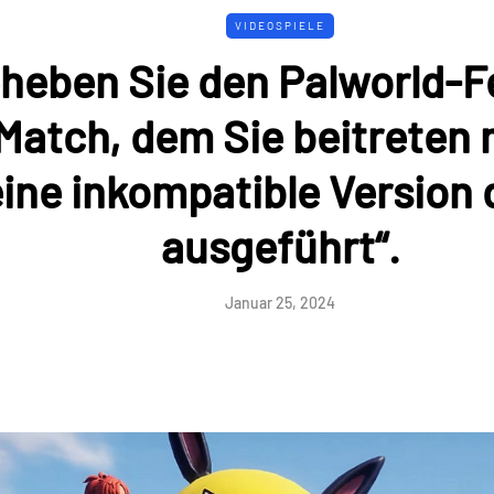
VIDEOSPIELE
heben Sie den Palworld-Fe
Match, dem Sie beitreten
eine inkompatible Version 
ausgeführt“.
Januar 25, 2024