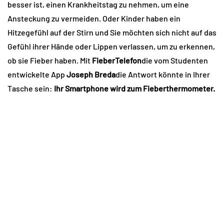
besser ist, einen Krankheitstag zu nehmen, um eine
Ansteckung zu vermeiden. Oder Kinder haben ein
Hitzegefühl auf der Stirn und Sie möchten sich nicht auf das
Gefühl ihrer Hände oder Lippen verlassen, um zu erkennen,
ob sie Fieber haben. Mit
FieberTelefon
die vom Studenten
entwickelte App
Joseph Breda
die Antwort könnte in Ihrer
Tasche sein:
Ihr Smartphone wird zum Fieberthermometer.