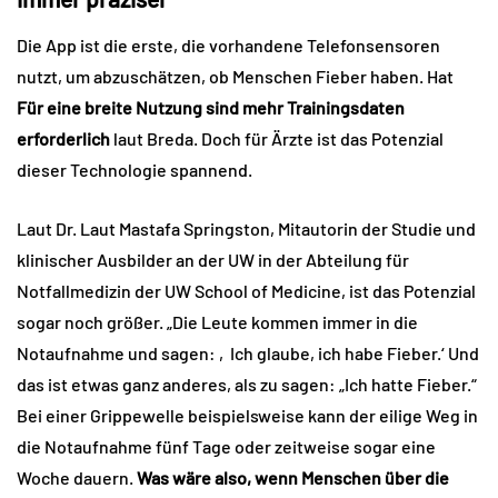
Die App ist die erste, die vorhandene Telefonsensoren
nutzt, um abzuschätzen, ob Menschen Fieber haben. Hat
Für eine breite Nutzung sind mehr Trainingsdaten
erforderlich
laut Breda. Doch für Ärzte ist das Potenzial
dieser Technologie spannend.
Laut Dr. Laut Mastafa Springston, Mitautorin der Studie und
klinischer Ausbilder an der UW in der Abteilung für
Notfallmedizin der UW School of Medicine, ist das Potenzial
sogar noch größer. „Die Leute kommen immer in die
Notaufnahme und sagen: ‚Ich glaube, ich habe Fieber.‘ Und
das ist etwas ganz anderes, als zu sagen: „Ich hatte Fieber.“
Bei einer Grippewelle beispielsweise kann der eilige Weg in
die Notaufnahme fünf Tage oder zeitweise sogar eine
Woche dauern.
Was wäre also, wenn Menschen über die