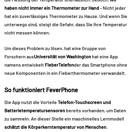
haben nicht immer ein Thermometer zur Hand
– Nicht jeder
hat ein zuverlässiges Thermometer zu Hause. Und wenn Sie
unterwegs sind, steigt die Gefahr, dass Sie Ihre Temperatur
nicht messen können.
Um dieses Problem zu lösen, hat eine Gruppe von
Forschern aus
Universität von Washington
hat eine App
namens entwickelt
FieberTelefon
der das Smartphone ohne
neue Komponenten in ein Fieberthermometer verwandelt.
So funktioniert FeverPhone
Die App nutzt die Vorteile
Telefon-Touchscreen und
Batterietemperatursensoren
bereits vorhanden, um Daten
zu sammeln. An dieser Stelle ein maschinelles Lernmodell
schätzt die Körperkerntemperatur von Menschen
.