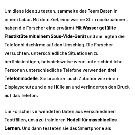
Um diese Idee zu testen, sammelte das Team Daten in
einem Labor. Mit dem Ziel, eine warme Stirn nachzuahmen,
haben die Forscher eine erwärmt
Mit Wasser gefüllte
Plastiktüte mit einem Sous-Vide-Gerät
und sie legten die
Telefonbildschirme auf den Umschlag. Die Forscher
versuchten, unterschiedliche Situationen zu
berücksichtigen, beispielsweise wenn unterschiedliche
Personen unterschiedliche Telefone verwenden
drei
Telefonmodelle
. Sie brachten auch Zubehör wie einen
Displayschutz und eine Hülle an und veränderten den Druck
auf das Telefon.
Die Forscher verwendeten Daten aus verschiedenen
Testfällen, um a zu trainieren
Modell für maschinelles
Lernen
. Und dann testeten sie das Smartphone als