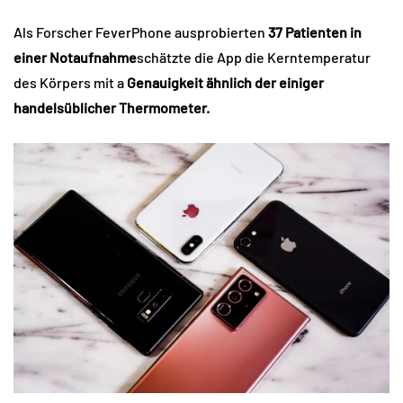
Als Forscher FeverPhone ausprobierten
37 Patienten in
einer Notaufnahme
schätzte die App die Kerntemperatur
des Körpers mit a
Genauigkeit ähnlich der einiger
handelsüblicher Thermometer.