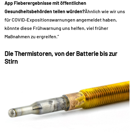
App Fieberergebnisse mit öffentlichen
Gesundheitsbehörden teilen würden?
Ähnlich wie wir uns
für COVID-Expositionswarnungen angemeldet haben,
könnte diese Frühwarnung uns helfen, viel früher
Maßnahmen zu ergreifen.“
Die Thermistoren, von der Batterie bis zur
Stirn