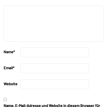
Name
*
Email
*
Website
Name, E-Mail-Adresse und Website in diesem Browser für