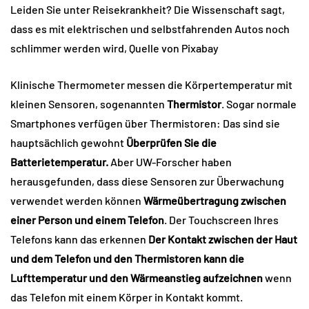
Leiden Sie unter Reisekrankheit? Die Wissenschaft sagt,
dass es mit elektrischen und selbstfahrenden Autos noch
schlimmer werden wird, Quelle von Pixabay
Klinische Thermometer messen die Körpertemperatur mit
kleinen Sensoren, sogenannten
Thermistor
. Sogar normale
Smartphones verfügen über Thermistoren: Das sind sie
hauptsächlich gewohnt
Überprüfen Sie die
Batterietemperatur.
Aber UW-Forscher haben
herausgefunden, dass diese Sensoren zur Überwachung
verwendet werden können
Wärmeübertragung zwischen
einer Person und einem Telefon
. Der Touchscreen Ihres
Telefons kann das erkennen
Der Kontakt zwischen der Haut
und dem Telefon und den Thermistoren kann die
Lufttemperatur und den Wärmeanstieg aufzeichnen
wenn
das Telefon mit einem Körper in Kontakt kommt.