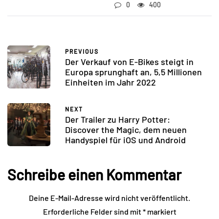
0
400
PREVIOUS
Der Verkauf von E-Bikes steigt in
Europa sprunghaft an, 5,5 Millionen
Einheiten im Jahr 2022
NEXT
Der Trailer zu Harry Potter:
Discover the Magic, dem neuen
Handyspiel für iOS und Android
Schreibe einen Kommentar
Deine E-Mail-Adresse wird nicht veröffentlicht.
Erforderliche Felder sind mit
*
markiert