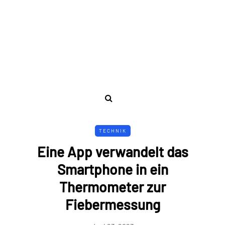
TECHNIK
Eine App verwandelt das
Smartphone in ein
Thermometer zur
Fiebermessung