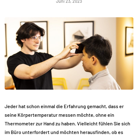
Juni 23, 2023
Jeder hat schon einmal die Erfahrung gemacht, dass er
seine Körpertemperatur messen möchte, ohne ein
Thermometer zur Hand zu haben. Vielleicht fühlen Sie sich
im Büro unterfordert und möchten herausfinden, ob es