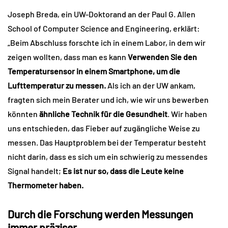
Joseph Breda, ein UW-Doktorand an der Paul G. Allen
School of Computer Science and Engineering, erklärt:
„Beim Abschluss forschte ich in einem Labor, in dem wir
zeigen wollten, dass man es kann
Verwenden Sie den
Temperatursensor in einem Smartphone, um die
Lufttemperatur zu messen.
Als ich an der UW ankam,
fragten sich mein Berater und ich, wie wir uns bewerben
könnten
ähnliche Technik für die Gesundheit
. Wir haben
uns entschieden, das Fieber auf zugängliche Weise zu
messen. Das Hauptproblem bei der Temperatur besteht
nicht darin, dass es sich um ein schwierig zu messendes
Signal handelt;
Es ist nur so, dass die Leute keine
Thermometer haben.
Durch die Forschung werden Messungen
immer präziser