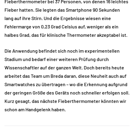
Fieberthermometer bei 37 Personen, von denen 16 leichtes
Fieber hatten. Sie legten das Smartphone 90 Sekunden
lang auf ihre Stirn. Und die Ergebnisse wiesen eine
Fehlermarge von 0,23 Grad Celsius auf, weniger als ein
halbes Grad, das für klinische Thermometer akzeptabel ist.
Die Anwendung befindet sich noch im experimentellen
Stadium und bedarf einer weiteren Prüfung durch
Wissenschaftler auf der ganzen Welt. Doch bereits heute
arbeitet das Team um Breda daran, diese Neuheit auch auf
Smartwatches zu übertragen – wo die Erkennung aufgrund
der geringen Größe des Geräts noch schneller erfolgen soll.
Kurz gesagt, das nächste Fieberthermometer könnten wir
schon am Handgelenk haben.