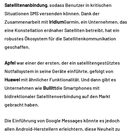
Satellitenanbindung
, sodass Benutzer in kritischen
Situationen SMS versenden können. Dank der
Zusammenarbeit mit
Iridium
Garmin, ein Unternehmen, das
eine Konstellation erdnaher Satelliten betreibt, hat ein
robustes Ökosystem für die Satellitenkommunikation
geschaffen.
Apfel
war einer der ersten, der ein satellitengestütztes
Notfallsystem in seine Geräte einführte, gefolgt von
Huawei
mit ähnlicher Funktionalität. Und dann gibt es
Unternehmen wie
Bullitt
die Smartphones mit
bidirektionaler Satellitenverbindung auf den Markt
gebracht haben.
Die Einführung von Google Messages könnte es jedoch
allen Android-Herstellern erleichtern, diese Neuheit zu