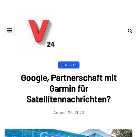
TECHNIK
Google, Partnerschaft mit
Garmin für
Satellitennachrichten?
August 28, 2023