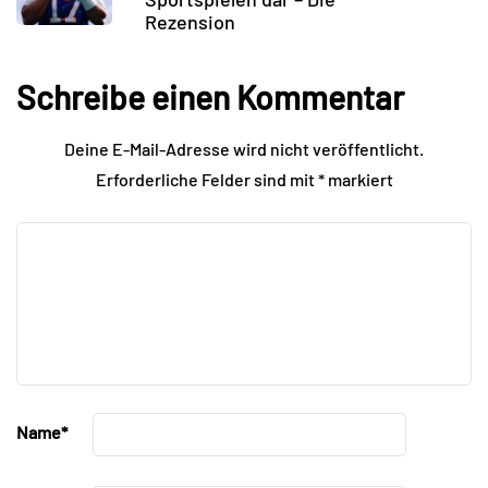
Rezension
Schreibe einen Kommentar
Deine E-Mail-Adresse wird nicht veröffentlicht.
Erforderliche Felder sind mit
*
markiert
Name
*