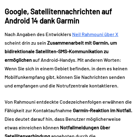
Google, Satellitennachrichten auf
Android 14 dank Garmin
Nach Angaben des Entwicklers
Neil Rahmouni über X
scheint drin zu sein
Zusammenarbeit mit Garmin, um
bidirektionale Satelliten-SMS-Kommunikation zu
ermöglichen
auf Android-Handys. Mit anderen Worten:
Wenn Sie sich in einem Gebiet befinden, in dem es keinen
Mobilfunkempfang gibt, können Sie Nachrichten senden
und empfangen und die Notrufzentrale kontaktieren.
Von Rahmouni entdeckte Codezeichenfolgen erwähnen die
Fähigkeit zur Kontaktaufnahme
Garmin-Reaktion im Notfall.
Dies deutet darauf hin, dass Benutzer möglicherweise
etwas einreichen können
Notfallmeldungen über
Satellitenverbindung
angeboten durch die