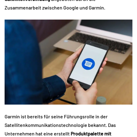
Zusammenarbeit zwischen Google und Garmin.
Garmin ist bereits für seine Führungsrolle in der
Satellitenkommunikationstechnologie bekannt. Das
Unternehmen hat eine erstellt
Produktpalette mit