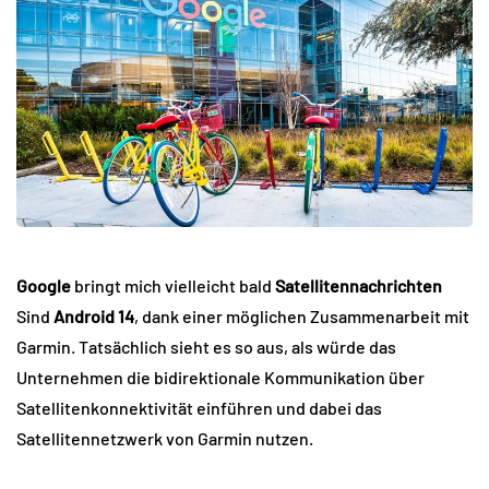
Google
bringt mich vielleicht bald
Satellitennachrichten
Sind
Android 14
, dank einer möglichen Zusammenarbeit mit
Garmin. Tatsächlich sieht es so aus, als würde das
Unternehmen die bidirektionale Kommunikation über
Satellitenkonnektivität einführen und dabei das
Satellitennetzwerk von Garmin nutzen.