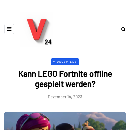
VIDEOSPIELE
Kann LEGO Fortnite offline
gespielt werden?
Dezember 14, 2023