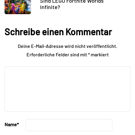
Sind LEGO Fortnite Worlds
Infinite?
Schreibe einen Kommentar
Deine E-Mail-Adresse wird nicht veröffentlicht.
Erforderliche Felder sind mit
*
markiert
Name
*