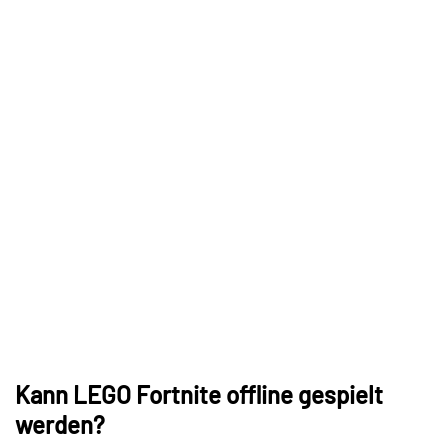
Kann LEGO Fortnite offline gespielt
werden?