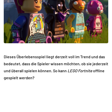
Dieses Überlebensspiel liegt derzeit voll im Trend und das
bedeutet, dass die Spieler wissen möchten, ob sie jederzeit
und überall spielen können. So kann
LEGO Fortnite
offline
gespielt werden?