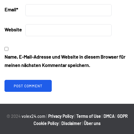
Email
*
Website
Name, E-Mail-Adresse und Website in diesem Browser für
meinen nächsten Kommentar speichern.
© 2024
volex24.com
|
Privacy Policy
|
Terms of Use
|
DMCA
|
GDPR
Cookie Policy
|
Disclaimer
|
Über uns