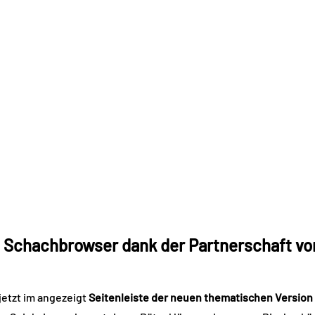
e Schachbrowser dank der Partnerschaft vo
etzt im angezeigt
Seitenleiste der neuen thematischen Version