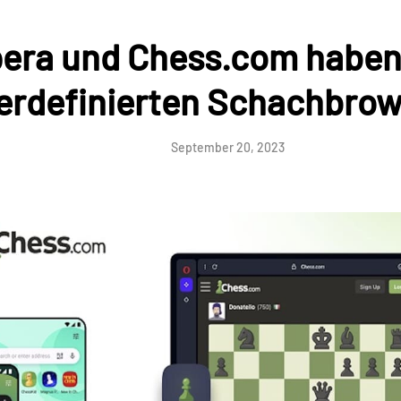
era und Chess.com haben
rdefinierten Schachbrows
September 20, 2023