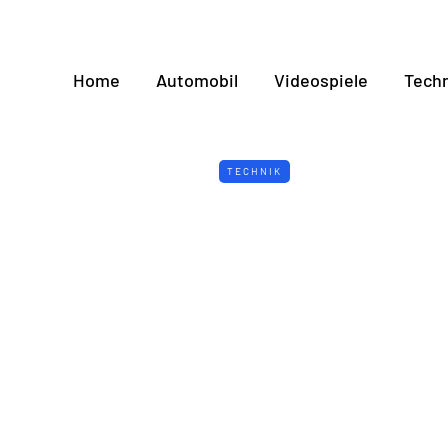
Home
Automobil
Videospiele
Techn
TECHNIK