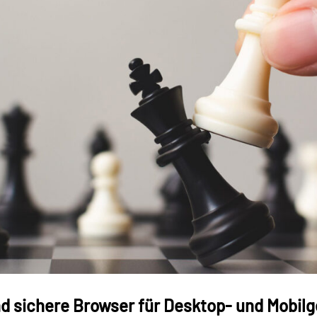
d sichere Browser für Desktop- und Mobilg