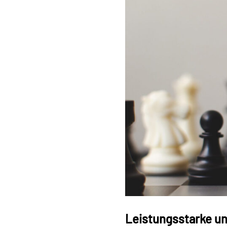
Leistungsstarke un