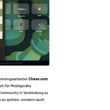
sammengearbeitet
Chess.com
uch für Mobilgeräte
 Community in Verbindung zu
ch zu spielen, sondern auch