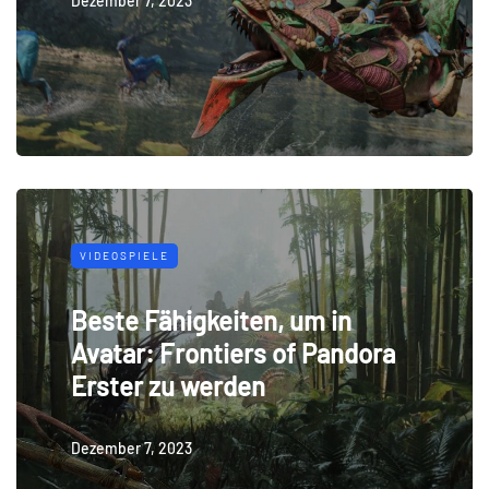
Dezember 7, 2023
VIDEOSPIELE
Beste Fähigkeiten, um in
Avatar: Frontiers of Pandora
Erster zu werden
Dezember 7, 2023