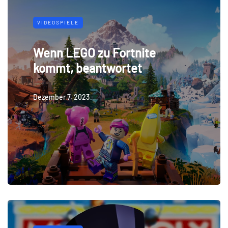
VIDEOSPIELE
Wenn LEGO zu Fortnite
kommt, beantwortet
Dezember 7, 2023