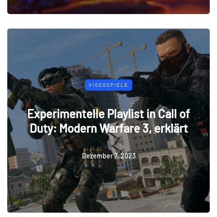
VIDEOSPIELE
Experimentelle Playlist in Call of
Duty: Modern Warfare 3, erklärt
Dezember 7, 2023