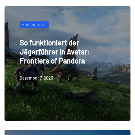
VIDEOSPIELE
So funktioniert der
Jägerführer in Avatar:
Frontiers of Pandora
Dezember 7, 2023