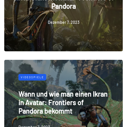
Pandora
Dezember 7, 2023
VIDEOSPIELE
Wann und wie man einen Ikran
in Avatar: Frontiers of
Pandora bekommt