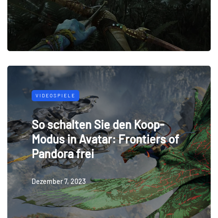
VIDEOSPIELE
So schalten Sie den Koop-
Modus in Avatar: Frontiers of
Pandora frei
Dezember 7, 2023