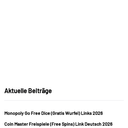
Aktuelle Beiträge
Monopoly Go Free Dice (Gratis Wurfel) Links 2026
Coin Master Freispiele (Free Spins) Link Deutsch 2026