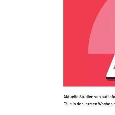
Aktuelle Studien von auf In
Fälle in den letzten Wochen