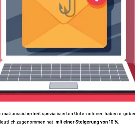
formationssicherheit spezialisierten Unternehmen haben ergeben,
 deutlich zugenommen hat.
mit einer Steigerung von 10 %
.