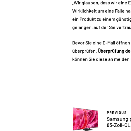
„Wir glauben, dass wir eine E
Wirklichkeit um eine Falle ha
ein Produkt zu einem günstig
gelangen, auf der Sie vertr
Bevor Sie eine E-Mail öffnen
überprüfen.
Überprüfung der
können Sie diese an melden
PREVIOUS
Samsung p
83-Zoll-O