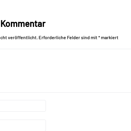
n Kommentar
cht veröffentlicht.
Erforderliche Felder sind mit
*
markiert