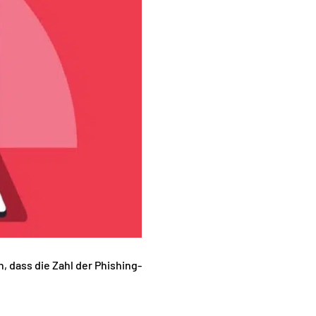
 dass die Zahl der Phishing-