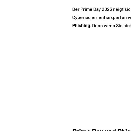
Der Prime Day 2023 neigt si
Cybersicherheitsexperten w
Phishing
. Denn wenn Sie nic