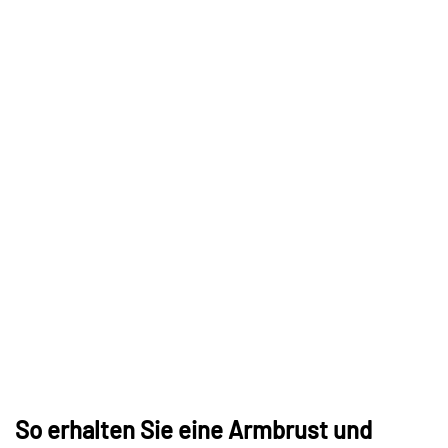
So erhalten Sie eine Armbrust und