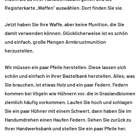
Registerkarte „Waffen“ auswählen. Dort finden Sie sie.
Jetzt haben Sie Ihre Waffe, aber keine Munition, die Sie
damit verwenden können. Glücklicherweise ist es schön
und einfach, große Mengen Armbrustmunition
herzustellen.
Wir müssen ein paar Pfeile herstellen. Diese lassen sich
schön und einfach in Ihrer Bastelbank herstellen. Alles, was
Sie brauchen, ist etwas Holz und ein paar Federn. Federn
kommen bei Vögeln wie Hühnern vor, die in Graslandbiomen
ziemlich häufig vorkommen. Laufen Sie hoch und schlagen
Sie ein paar Hühner mit einem Schwert, dann haben Sie im
Handumdrehen einen Haufen Federn. Gehen Sie zurück zu
Ihrer Handwerksbank und stellen Sie ein paar Pfeile her.