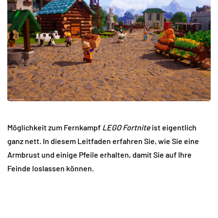
Möglichkeit zum Fernkampf
LEGO Fortnite
ist eigentlich
ganz nett. In diesem Leitfaden erfahren Sie, wie Sie eine
Armbrust und einige Pfeile erhalten, damit Sie auf Ihre
Feinde loslassen können.