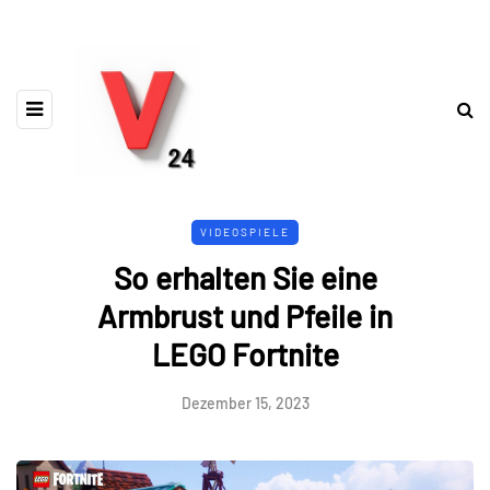
VIDEOSPIELE
So erhalten Sie eine
Armbrust und Pfeile in
LEGO Fortnite
Dezember 15, 2023