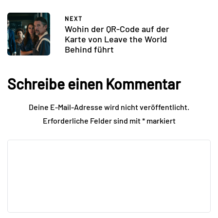
NEXT
Wohin der QR-Code auf der
Karte von Leave the World
Behind führt
Schreibe einen Kommentar
Deine E-Mail-Adresse wird nicht veröffentlicht.
Erforderliche Felder sind mit
*
markiert