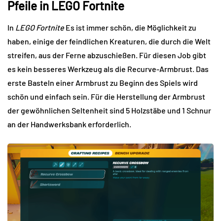
Pfeile in LEGO Fortnite
In
LEGO Fortnite
Es ist immer schön, die Möglichkeit zu
haben, einige der feindlichen Kreaturen, die durch die Welt
streifen, aus der Ferne abzuschießen. Für diesen Job gibt
es kein besseres Werkzeug als die Recurve-Armbrust. Das
erste Basteln einer Armbrust zu Beginn des Spiels wird
schön und einfach sein. Für die Herstellung der Armbrust
der gewöhnlichen Seltenheit sind 5 Holzstäbe und 1 Schnur
an der Handwerksbank erforderlich.