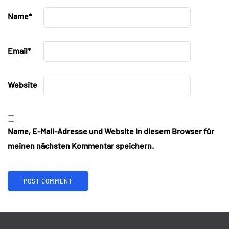
Name
*
Email
*
Website
Name, E-Mail-Adresse und Website in diesem Browser für
meinen nächsten Kommentar speichern.