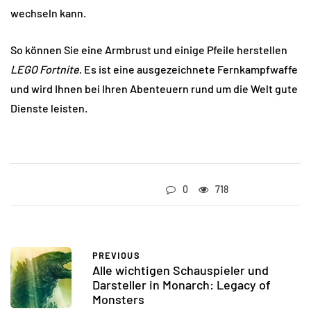
wechseln kann.
So können Sie eine Armbrust und einige Pfeile herstellen
LEGO Fortnite
. Es ist eine ausgezeichnete Fernkampfwaffe
und wird Ihnen bei Ihren Abenteuern rund um die Welt gute
Dienste leisten.
0
718
PREVIOUS
Alle wichtigen Schauspieler und
Darsteller in Monarch: Legacy of
Monsters