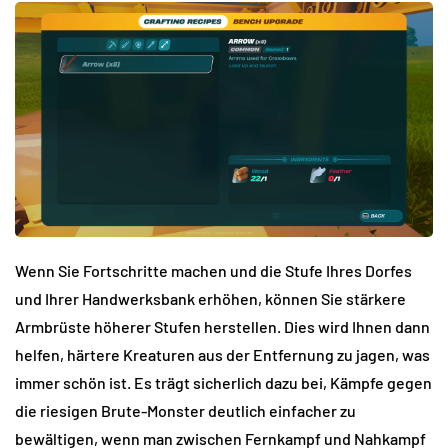
Wenn Sie Fortschritte machen und die Stufe Ihres Dorfes
und Ihrer Handwerksbank erhöhen, können Sie stärkere
Armbrüste höherer Stufen herstellen. Dies wird Ihnen dann
helfen, härtere Kreaturen aus der Entfernung zu jagen, was
immer schön ist. Es trägt sicherlich dazu bei, Kämpfe gegen
die riesigen Brute-Monster deutlich einfacher zu
bewältigen, wenn man zwischen Fernkampf und Nahkampf