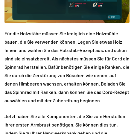
Für die Holzstäbe müssen Sie lediglich eine Holzmühle
bauen, die Sie verwenden können. Legen Sie etwas Holz
hinein und wählen Sie das Holzstab-Rezept aus, und schon
sind sie einsatzbereit. Als nächstes müssen Sie für Cord ein
Spinnrad herstellen. Dafür benötigen Sie einige Ranken, die
Sie durch die Zerstörung von Büschen wie denen, auf
denen Himbeeren wachsen, erhalten können. Beladen Sie
das Spinnrad mit Ranken, dann können Sie das Cord-Rezept
auswählen und mit der Zubereitung beginnen.
Jetzt haben Sie alle Komponenten, die Sie zum Herstellen
Ihrer ersten Armbrust benötigen. Sie können dies tun,
indem Sie zu Ihrer Handwerksbank gehen und die