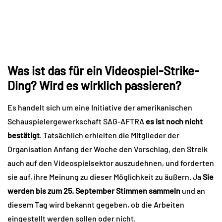
Was ist das für ein Videospiel-Strike-
Ding? Wird es wirklich passieren?
Es handelt sich um eine Initiative der amerikanischen
Schauspielergewerkschaft SAG-AFTRA
es ist noch nicht
bestätigt
. Tatsächlich erhielten die Mitglieder der
Organisation Anfang der Woche den Vorschlag, den Streik
auch auf den Videospielsektor auszudehnen, und forderten
sie auf, ihre Meinung zu dieser Möglichkeit zu äußern. Ja
Sie
werden bis zum 25. September Stimmen sammeln
und an
diesem Tag wird bekannt gegeben, ob die Arbeiten
eingestellt werden sollen oder nicht.