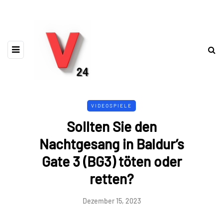
VIDEOSPIELE
Sollten Sie den
Nachtgesang in Baldur’s
Gate 3 (BG3) töten oder
retten?
Dezember 15, 2023