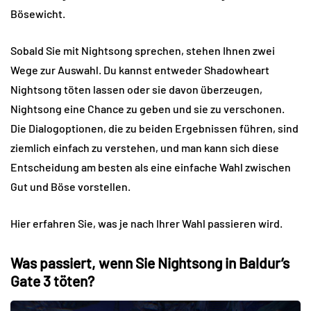
Bösewicht.
Sobald Sie mit Nightsong sprechen, stehen Ihnen zwei
Wege zur Auswahl. Du kannst entweder Shadowheart
Nightsong töten lassen oder sie davon überzeugen,
Nightsong eine Chance zu geben und sie zu verschonen.
Die Dialogoptionen, die zu beiden Ergebnissen führen, sind
ziemlich einfach zu verstehen, und man kann sich diese
Entscheidung am besten als eine einfache Wahl zwischen
Gut und Böse vorstellen.
Hier erfahren Sie, was je nach Ihrer Wahl passieren wird.
Was passiert, wenn Sie Nightsong in Baldur’s
Gate 3 töten?