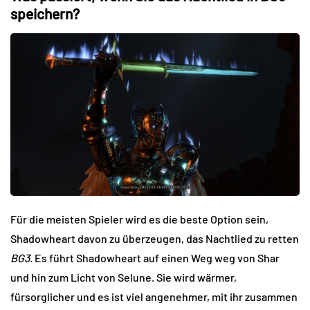
speichern?
Für die meisten Spieler wird es die beste Option sein,
Shadowheart davon zu überzeugen, das Nachtlied zu retten
BG3
. Es führt Shadowheart auf einen Weg weg von Shar
und hin zum Licht von Selune. Sie wird wärmer,
fürsorglicher und es ist viel angenehmer, mit ihr zusammen