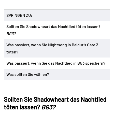
SPRINGEN ZU:
Sollten Sie Shadowheart das Nachtlied töten lassen?
BG3?
Was passiert, wenn Sie Nightsong in Baldur’s Gate 3
töten?
Was passiert, wenn Sie das Nachtlied in BG3 speichern?
Was sollten Sie wählen?
Sollten Sie Shadowheart das Nachtlied
töten lassen?
BG3?