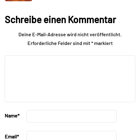
Schreibe einen Kommentar
Deine E-Mail-Adresse wird nicht veröffentlicht.
Erforderliche Felder sind mit
*
markiert
Name
*
Email
*