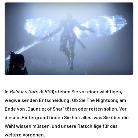
In
Baldur’s Gate 3
(
BG3
) stehen Sie vor einer wichtigen,
wegweisenden Entscheidung: Ob Sie The Nightsong am
Ende von „Gauntlet of Shar“ töten oder retten sollen. Vor
diesem Hintergrund finden Sie hier alles, was Sie über die
Wahl wissen müssen, und unsere Ratschläge für das
weitere Vorgehen.