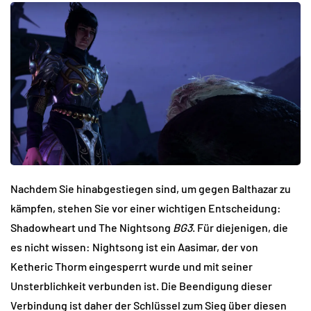
Nachdem Sie hinabgestiegen sind, um gegen Balthazar zu
kämpfen, stehen Sie vor einer wichtigen Entscheidung:
Shadowheart und The Nightsong
BG3
. Für diejenigen, die
es nicht wissen: Nightsong ist ein Aasimar, der von
Ketheric Thorm eingesperrt wurde und mit seiner
Unsterblichkeit verbunden ist. Die Beendigung dieser
Verbindung ist daher der Schlüssel zum Sieg über diesen