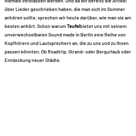
niemals verblassen werden. Und da wir bereits die Artikel
über Lieder geschrieben haben, die man sich im Sommer
anhören sollte, sprechen wir heute darüber, wie man sie am
besten anhört. Schon warum
Teufel
bietet uns mit seinem
unverwechselbaren Sound made in Berlin eine Reihe von
Kopfhörern und Lautsprechern an, die zu uns und zu Ihnen
passen könnten. Ob Roadtrip, Strand- oder Bergurlaub oder
Entdeckung neuer Städte.