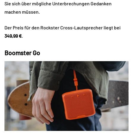
Sie sich über mögliche Unterbrechungen Gedanken
machen müssen.
Der Preis für den Rockster Cross-Lautsprecher liegt bei
349,99 €
.
Boomster Go