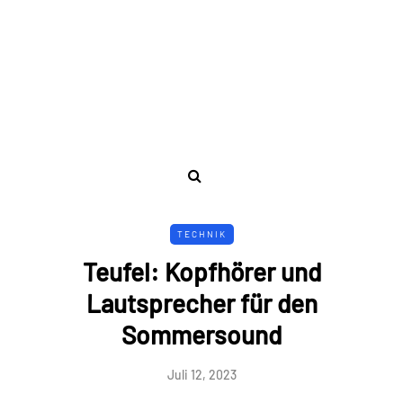
TECHNIK
Teufel: Kopfhörer und
Lautsprecher für den
Sommersound
Juli 12, 2023