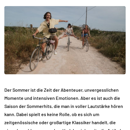
Der Sommer ist die Zeit der Abenteuer, unvergesslichen
Momente und intensiven Emotionen. Aber es ist auch die
Saison der Sommerhits, die man in voller Lautstärke hören
kann. Dabei spielt es keine Rolle, ob es sich um
zeitgenössische oder großartige Klassiker handelt, die