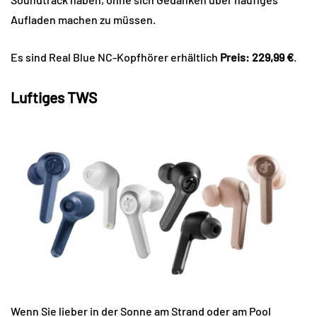
Aufladen machen zu müssen.
Es sind Real Blue NC-Kopfhörer erhältlich
Preis: 229,99 €
.
Luftiges TWS
Wenn Sie lieber in der Sonne am Strand oder am Pool