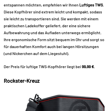
entspannen möchten, empfehlen wir Ihnen
Luftiges TWS
.
Diese Kopfhörer sind extrem leicht und kompakt, sodass
sie leicht zu transportieren sind. Sie werden mit einem
praktischen Ladekoffer geliefert, der eine sichere
Aufbewahrung und das Aufladen unterwegs ermöglicht.
Ihre ergonomische Form sitzt bequem im Ohr und sorgt so
für dauerhaften Komfort auch bei langen Hörsitzungen
(und Nickerchen auf dem Liegestuhl).
Der Preis für luftige TWS-Kopfhörer liegt bei
99,99 €
.
Rockster-Kreuz