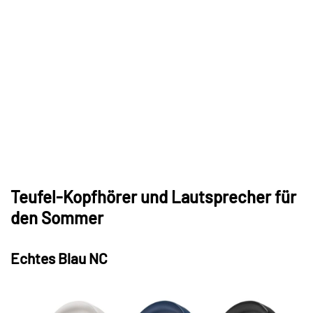
Teufel-Kopfhörer und Lautsprecher für
den Sommer
Echtes Blau NC