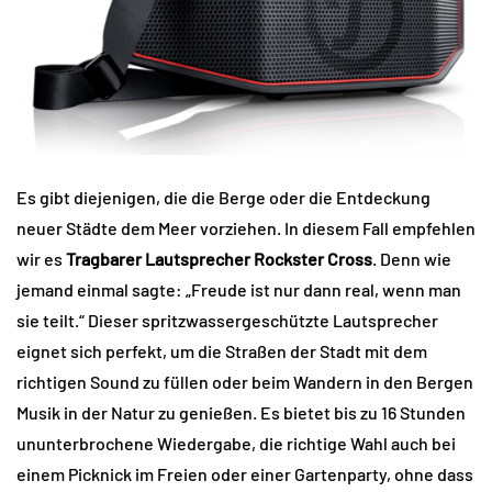
Es gibt diejenigen, die die Berge oder die Entdeckung
neuer Städte dem Meer vorziehen. In diesem Fall empfehlen
wir es
Tragbarer Lautsprecher Rockster Cross
. Denn wie
jemand einmal sagte: „Freude ist nur dann real, wenn man
sie teilt.“ Dieser spritzwassergeschützte Lautsprecher
eignet sich perfekt, um die Straßen der Stadt mit dem
richtigen Sound zu füllen oder beim Wandern in den Bergen
Musik in der Natur zu genießen. Es bietet bis zu 16 Stunden
ununterbrochene Wiedergabe, die richtige Wahl auch bei
einem Picknick im Freien oder einer Gartenparty, ohne dass