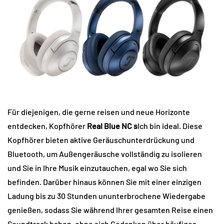
Für diejenigen, die gerne reisen und neue Horizonte
entdecken, Kopfhörer
Real Blue NC s
Ich bin ideal. Diese
Kopfhörer bieten aktive Geräuschunterdrückung und
Bluetooth, um Außengeräusche vollständig zu isolieren
und Sie in Ihre Musik einzutauchen, egal wo Sie sich
befinden. Darüber hinaus können Sie mit einer einzigen
Ladung bis zu 30 Stunden ununterbrochene Wiedergabe
genießen, sodass Sie während Ihrer gesamten Reise einen
Soundtrack haben, ohne sich Gedanken über häufiges