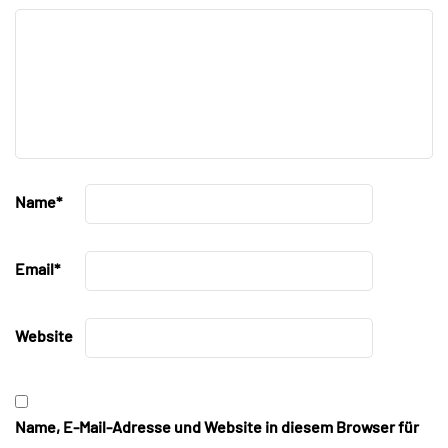
Name
*
Email
*
Website
Name, E-Mail-Adresse und Website in diesem Browser für