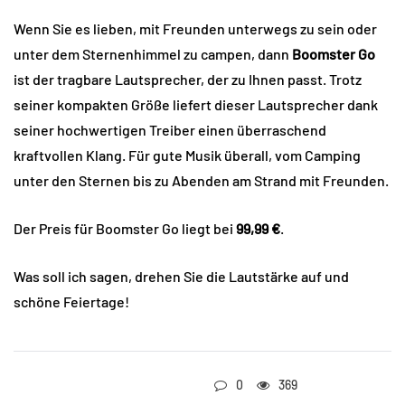
Wenn Sie es lieben, mit Freunden unterwegs zu sein oder
unter dem Sternenhimmel zu campen, dann
Boomster Go
ist der tragbare Lautsprecher, der zu Ihnen passt. Trotz
seiner kompakten Größe liefert dieser Lautsprecher dank
seiner hochwertigen Treiber einen überraschend
kraftvollen Klang. Für gute Musik überall, vom Camping
unter den Sternen bis zu Abenden am Strand mit Freunden.
Der Preis für Boomster Go liegt bei
99,99 €
.
Was soll ich sagen, drehen Sie die Lautstärke auf und
schöne Feiertage!
0
369