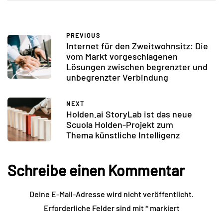
PREVIOUS
Internet für den Zweitwohnsitz: Die
vom Markt vorgeschlagenen
Lösungen zwischen begrenzter und
unbegrenzter Verbindung
NEXT
Holden.ai StoryLab ist das neue
Scuola Holden-Projekt zum
Thema künstliche Intelligenz
Schreibe einen Kommentar
Deine E-Mail-Adresse wird nicht veröffentlicht.
Erforderliche Felder sind mit
*
markiert