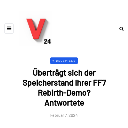
VIDEOSPIELE
Überträgt sich der
Speicherstand Ihrer FF7
Rebirth-Demo?
Antwortete
Februar 7, 2024