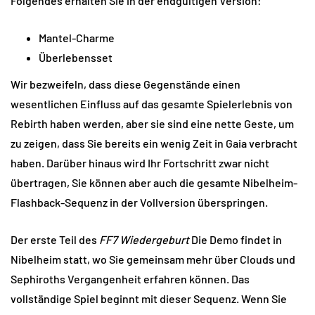
Folgendes erhalten Sie in der endgültigen Version:
Mantel-Charme
Überlebensset
Wir bezweifeln, dass diese Gegenstände einen
wesentlichen Einfluss auf das gesamte Spielerlebnis von
Rebirth haben werden, aber sie sind eine nette Geste, um
zu zeigen, dass Sie bereits ein wenig Zeit in Gaia verbracht
haben. Darüber hinaus wird Ihr Fortschritt zwar nicht
übertragen, Sie können aber auch die gesamte Nibelheim-
Flashback-Sequenz in der Vollversion überspringen.
Der erste Teil des
FF7 Wiedergeburt
Die Demo findet in
Nibelheim statt, wo Sie gemeinsam mehr über Clouds und
Sephiroths Vergangenheit erfahren können. Das
vollständige Spiel beginnt mit dieser Sequenz. Wenn Sie