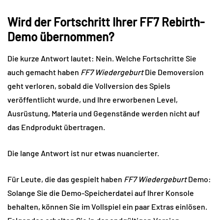
Wird der Fortschritt Ihrer FF7 Rebirth-
Demo übernommen?
Die kurze Antwort lautet: Nein. Welche Fortschritte Sie
auch gemacht haben
FF7 Wiedergeburt
Die Demoversion
geht verloren, sobald die Vollversion des Spiels
veröffentlicht wurde, und Ihre erworbenen Level,
Ausrüstung, Materia und Gegenstände werden nicht auf
das Endprodukt übertragen.
Die lange Antwort ist nur etwas nuancierter.
Für Leute, die das gespielt haben
FF7 Wiedergeburt
Demo:
Solange Sie die Demo-Speicherdatei auf Ihrer Konsole
behalten, können Sie im Vollspiel ein paar Extras einlösen.