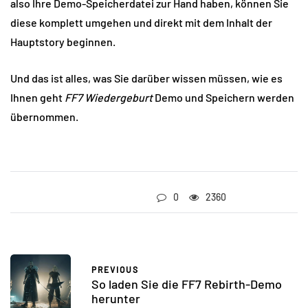
also Ihre Demo-Speicherdatei zur Hand haben, können Sie
diese komplett umgehen und direkt mit dem Inhalt der
Hauptstory beginnen.
Und das ist alles, was Sie darüber wissen müssen, wie es
Ihnen geht
FF7 Wiedergeburt
Demo und Speichern werden
übernommen.
0
2360
PREVIOUS
So laden Sie die FF7 Rebirth-Demo
herunter