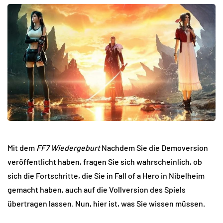
Mit dem
FF7 Wiedergeburt
Nachdem Sie die Demoversion
veröffentlicht haben, fragen Sie sich wahrscheinlich, ob
sich die Fortschritte, die Sie in Fall of a Hero in Nibelheim
gemacht haben, auch auf die Vollversion des Spiels
übertragen lassen. Nun, hier ist, was Sie wissen müssen.