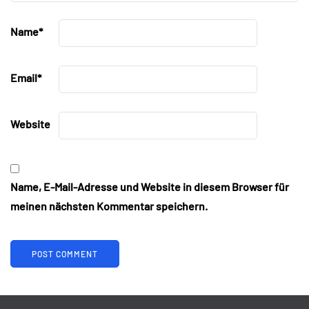
Name
*
Email
*
Website
Name, E-Mail-Adresse und Website in diesem Browser für
meinen nächsten Kommentar speichern.