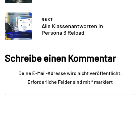
NEXT
Alle Klassenantworten in
Persona 3 Reload
Schreibe einen Kommentar
Deine E-Mail-Adresse wird nicht veröffentlicht.
Erforderliche Felder sind mit
*
markiert