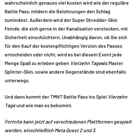
wahrscheinlich genauso viel kosten wird wie der reguläre
Battle Pass, mildern die Belohnungen den Schlag
zumindest. Außerdem wird der Super Shredder-Skin
Feinde, die sich gerne in der Kanalisation verstecken, mit
Sicherheit einschüchtern. Unabhängig davon, ob Sie sich
für den Kauf der kostenpflichtigen Version des Passes
entscheiden oder nicht, wird es bei diesem Event jede
Menge Spaß zu erleben geben
Vierzehn Tage
als Master
Splinter-Skin, sowie andere Gegenstände sind ebenfalls
unterwegs.
Und dann kommt der TMNT Battle Pass ins Spiel
Vierzehn
Tage
und wie man es bekommt.
Fortnite kann jetzt auf verschiedenen Plattformen gespielt
werden, einschließlich Meta Quest 2 und 3.