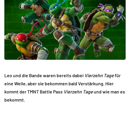
Leo und die Bande waren bereits dabei
Vierzehn Tage
für
eine Weile, aber sie bekommen bald Verstärkung. Hier
kommt der TMNT Battle Pass
Vierzehn Tage
und wie man es
bekommt.