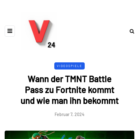
VIDEOSPIELE
Wann der TMNT Battle
Pass zu Fortnite kommt
und wie man ihn bekommt
Februar 7, 2024