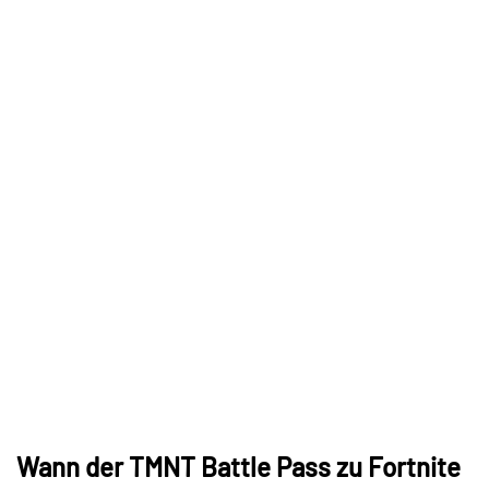
Wann der TMNT Battle Pass zu Fortnite