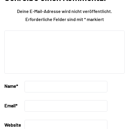
Deine E-Mail-Adresse wird nicht veröffentlicht.
Erforderliche Felder sind mit
*
markiert
Name
*
Email
*
Website