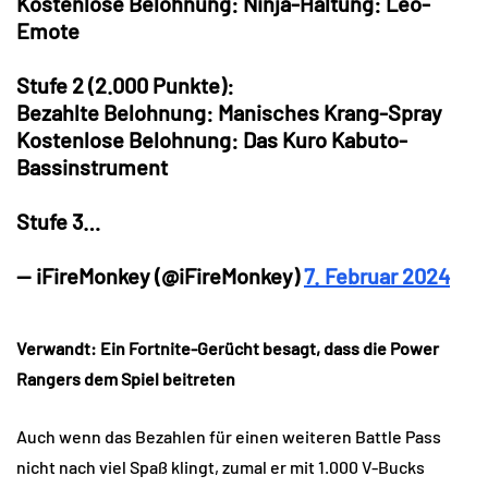
Kostenlose Belohnung: Ninja-Haltung: Leo-
Emote
Stufe 2 (2.000 Punkte):
Bezahlte Belohnung: Manisches Krang-Spray
Kostenlose Belohnung: Das Kuro Kabuto-
Bassinstrument
Stufe 3…
— iFireMonkey (@iFireMonkey)
7. Februar 2024
Verwandt: Ein Fortnite-Gerücht besagt, dass die Power
Rangers dem Spiel beitreten
Auch wenn das Bezahlen für einen weiteren Battle Pass
nicht nach viel Spaß klingt, zumal er mit 1.000 V-Bucks