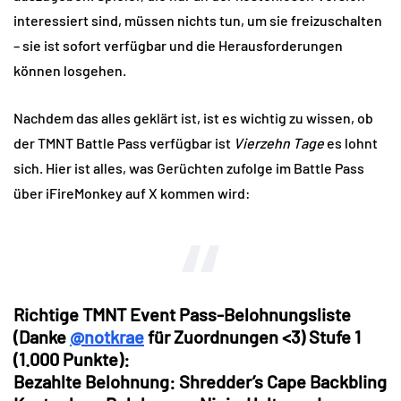
interessiert sind, müssen nichts tun, um sie freizuschalten
– sie ist sofort verfügbar und die Herausforderungen
können losgehen.
Nachdem das alles geklärt ist, ist es wichtig zu wissen, ob
der TMNT Battle Pass verfügbar ist
Vierzehn Tage
es lohnt
sich. Hier ist alles, was Gerüchten zufolge im Battle Pass
über iFireMonkey auf X kommen wird:
Richtige TMNT Event Pass-Belohnungsliste
(Danke
@notkrae
für Zuordnungen <3) Stufe 1
(1.000 Punkte):
Bezahlte Belohnung: Shredder’s Cape Backbling