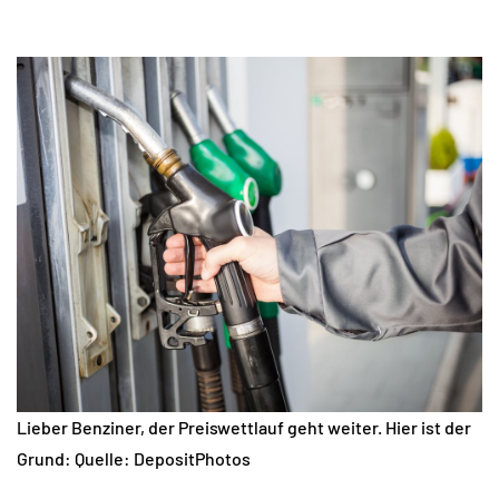
Lieber Benziner, der Preiswettlauf geht weiter. Hier ist der
Grund: Quelle: DepositPhotos