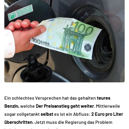
Ein schlechtes Versprechen hat das gehalten
teures
Benzin,
welche
Der Preisanstieg geht weiter
. Mittlerweile
sogar vollgetankt
selbst
es ist ein Abfluss:
2 Euro pro Liter
überschritten
. Jetzt muss die Regierung das Problem