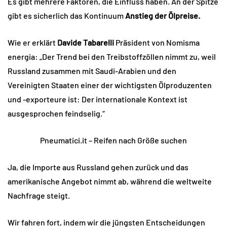
Es gibt mehrere Faktoren, die Einfluss haben. An der Spitze
gibt es sicherlich das Kontinuum
Anstieg der Ölpreise.
Wie er erklärt
Davide
Tabarelli
Präsident von Nomisma
energia: „Der Trend bei den Treibstoffzöllen nimmt zu, weil
Russland zusammen mit Saudi-Arabien und den
Vereinigten Staaten einer der wichtigsten Ölproduzenten
und -exporteure ist: Der internationale Kontext ist
ausgesprochen feindselig.“
Pneumatici.it – Reifen nach Größe suchen
Ja, die Importe aus Russland gehen zurück und das
amerikanische Angebot nimmt ab, während die weltweite
Nachfrage steigt.
Wir fahren fort, indem wir die jüngsten Entscheidungen