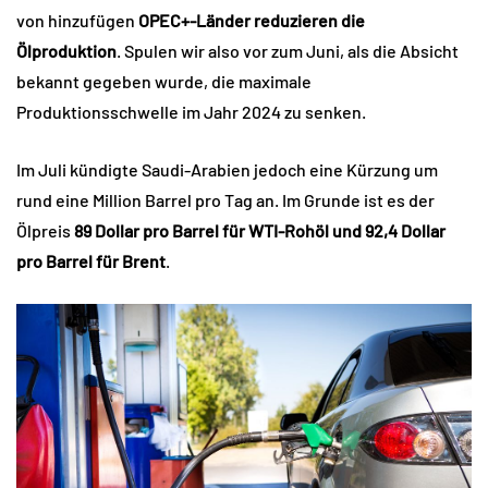
von hinzufügen
OPEC+-Länder reduzieren die
Ölproduktion
. Spulen wir also vor zum Juni, als die Absicht
bekannt gegeben wurde, die maximale
Produktionsschwelle im Jahr 2024 zu senken.
Im Juli kündigte Saudi-Arabien jedoch eine Kürzung um
rund eine Million Barrel pro Tag an. Im Grunde ist es der
Ölpreis
89 Dollar pro Barrel für WTI-Rohöl und 92,4 Dollar
pro Barrel für Brent
.