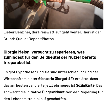
Lieber Benziner, der Preiswettlauf geht weiter. Hier ist der
Grund: Quelle: DepositPhotos
Giorgia Meloni versucht zu reparieren, was
zumindest für den Geldbeutel der Nutzer bereits
irreparabel ist
Es gibt Hypothesen und sie sind unterschiedlich und der
Wirtschaftsminister
Giancarlo Giorgetti
Er erklärte, dass
das am besten validierte jetzt ein neues ist
Sozialkarte
. Das
schwächt die Initiative
Dir gewidmet,
von der Regierung für
den Lebensmitteleinkauf geschaffen.