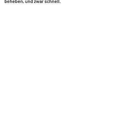
beheben, und zwar schnell.