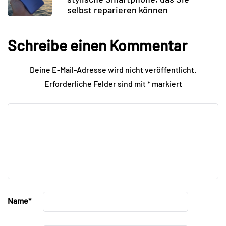
selbst reparieren können
Schreibe einen Kommentar
Deine E-Mail-Adresse wird nicht veröffentlicht.
Erforderliche Felder sind mit
*
markiert
Name
*