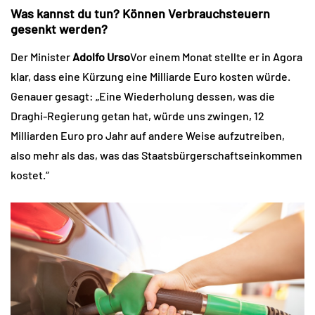
Was kannst du tun? Können Verbrauchsteuern
gesenkt werden?
Der Minister
Adolfo Urso
Vor einem Monat stellte er in Agora
klar, dass eine Kürzung eine Milliarde Euro kosten würde.
Genauer gesagt: „Eine Wiederholung dessen, was die
Draghi-Regierung getan hat, würde uns zwingen, 12
Milliarden Euro pro Jahr auf andere Weise aufzutreiben,
also mehr als das, was das Staatsbürgerschaftseinkommen
kostet.“