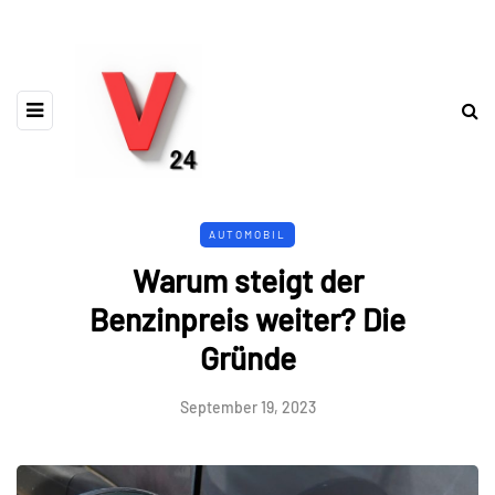
AUTOMOBIL
Warum steigt der
Benzinpreis weiter? Die
Gründe
September 19, 2023