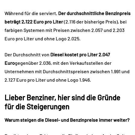
Während für die serviert,
Der durchschnittliche Benzinpreis
beträgt 2,122 Euro pro Liter
(2.116 der bisherige Preis), bei
farbigen Systemen mit Preisen zwischen 2.057 und 2.203
Euro pro Liter und ohne Logo 2.025.
Der Durchschnitt von
Diesel kostet pro Liter 2.047
Euro
gegenüber 2.036, mit den Verkaufsstellen der
Unternehmen mit Durchschnittspreisen zwischen 1.991 und
2.127 Euro pro Liter und ohne Logo 1.946.
Lieber Benziner, hier sind die Gründe
für die Steigerungen
Warum steigen die Diesel- und Benzinpreise immer weiter?