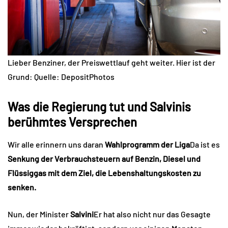
Lieber Benziner, der Preiswettlauf geht weiter. Hier ist der
Grund: Quelle: DepositPhotos
Was die Regierung tut und Salvinis
berühmtes Versprechen
Wir alle erinnern uns daran
Wahlprogramm der Liga
Da ist es
Senkung der Verbrauchsteuern auf Benzin, Diesel und
Flüssiggas mit dem Ziel, die Lebenshaltungskosten zu
senken.
Nun, der Minister
Salvini
Er hat also nicht nur das Gesagte