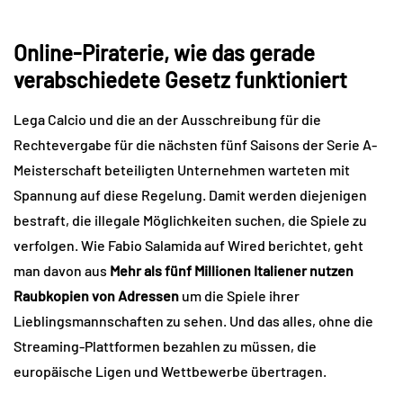
Online-Piraterie, wie das gerade
verabschiedete Gesetz funktioniert
Lega Calcio und die an der Ausschreibung für die
Rechtevergabe für die nächsten fünf Saisons der Serie A-
Meisterschaft beteiligten Unternehmen warteten mit
Spannung auf diese Regelung. Damit werden diejenigen
bestraft, die illegale Möglichkeiten suchen, die Spiele zu
verfolgen. Wie Fabio Salamida auf Wired berichtet, geht
man davon aus
Mehr als fünf Millionen Italiener nutzen
Raubkopien von Adressen
um die Spiele ihrer
Lieblingsmannschaften zu sehen. Und das alles, ohne die
Streaming-Plattformen bezahlen zu müssen, die
europäische Ligen und Wettbewerbe übertragen.