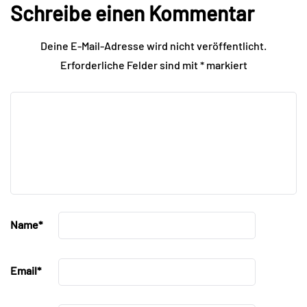
Schreibe einen Kommentar
Deine E-Mail-Adresse wird nicht veröffentlicht.
Erforderliche Felder sind mit
*
markiert
Name
*
Email
*