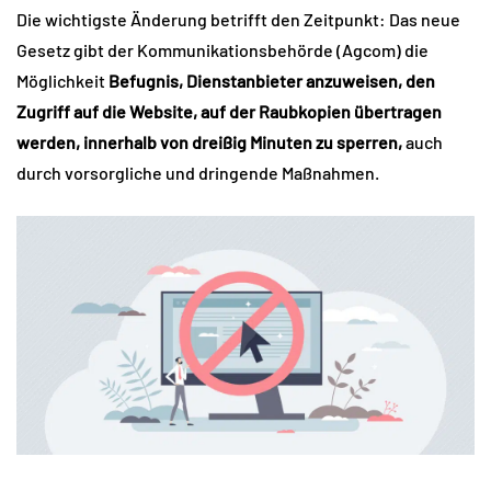
Die wichtigste Änderung betrifft den Zeitpunkt: Das neue
Gesetz gibt der Kommunikationsbehörde (Agcom) die
Möglichkeit
Befugnis, Dienstanbieter anzuweisen, den
Zugriff auf die Website, auf der Raubkopien übertragen
werden, innerhalb von dreißig Minuten zu sperren,
auch
durch vorsorgliche und dringende Maßnahmen.