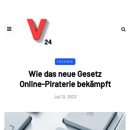
TECHNIK
Wie das neue Gesetz
Online-Piraterie bekämpft
Juli 12, 2023