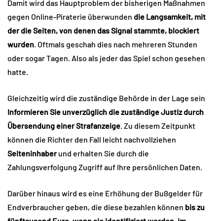
Damit wird das Hauptproblem der bisherigen Maßnahmen
gegen Online-Piraterie überwunden
die Langsamkeit, mit
der die Seiten, von denen das Signal stammte, blockiert
wurden
. Oftmals geschah dies nach mehreren Stunden
oder sogar Tagen. Also als jeder das Spiel schon gesehen
hatte.
Gleichzeitig wird die zuständige Behörde in der Lage sein
Informieren Sie unverzüglich die zuständige Justiz durch
Übersendung einer Strafanzeige
. Zu diesem Zeitpunkt
können die Richter den Fall leicht nachvollziehen
Seiteninhaber
und erhalten Sie durch die
Zahlungsverfolgung Zugriff auf Ihre persönlichen Daten.
Darüber hinaus wird es eine Erhöhung der Bußgelder für
Endverbraucher geben, die diese bezahlen können
bis zu
fünftausend Euro, wenn sie identifiziert werden, im