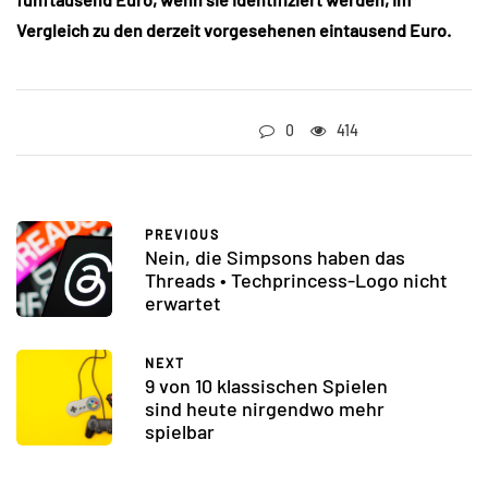
Vergleich zu den derzeit vorgesehenen eintausend Euro.
0
414
PREVIOUS
Nein, die Simpsons haben das
Threads • Techprincess-Logo nicht
erwartet
NEXT
9 von 10 klassischen Spielen
sind heute nirgendwo mehr
spielbar