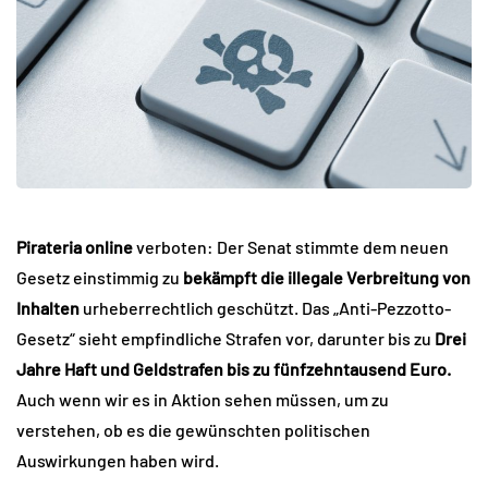
Pirateria online
verboten: Der Senat stimmte dem neuen
Gesetz einstimmig zu
bekämpft die illegale Verbreitung von
Inhalten
urheberrechtlich geschützt. Das „Anti-Pezzotto-
Gesetz“ sieht empfindliche Strafen vor, darunter bis zu
Drei
Jahre Haft und Geldstrafen bis zu fünfzehntausend Euro.
Auch wenn wir es in Aktion sehen müssen, um zu
verstehen, ob es die gewünschten politischen
Auswirkungen haben wird.