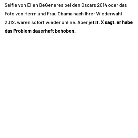
Selfie von Ellen DeGeneres bei den Oscars 2014 oder das
Foto von Herrn und Frau Obama nach ihrer Wiederwahl
2012, waren sofort wieder online. Aber jetzt,
X sagt, er habe
das Problem dauerhaft behoben.