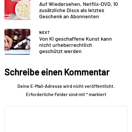
Auf Wiedersehen, Netflix-DVD, 10
zusätzliche Discs als letztes
Geschenk an Abonnenten
NEXT
Von KI geschaffene Kunst kann
nicht urheberrechtlich
geschützt werden
Schreibe einen Kommentar
Deine E-Mail-Adresse wird nicht veröffentlicht.
Erforderliche Felder sind mit
*
markiert