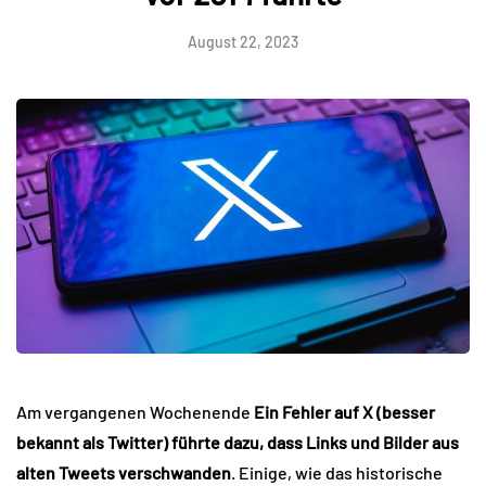
August 22, 2023
Am vergangenen Wochenende
Ein Fehler auf X (besser
bekannt als Twitter) führte dazu, dass Links und Bilder aus
alten Tweets verschwanden
. Einige, wie das historische