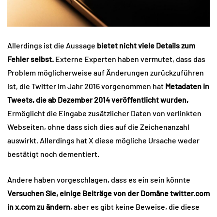
Allerdings ist die Aussage
bietet nicht viele Details zum
Fehler selbst.
Externe Experten haben vermutet, dass das
Problem möglicherweise auf Änderungen zurückzuführen
ist, die Twitter im Jahr 2016 vorgenommen hat
Metadaten in
Tweets, die ab Dezember 2014 veröffentlicht wurden,
Ermöglicht die Eingabe zusätzlicher Daten von verlinkten
Webseiten, ohne dass sich dies auf die Zeichenanzahl
auswirkt. Allerdings hat X diese mögliche Ursache weder
bestätigt noch dementiert.
Andere haben vorgeschlagen, dass es ein sein könnte
Versuchen Sie, einige Beiträge von der Domäne twitter.com
in x.com zu ändern
, aber es gibt keine Beweise, die diese