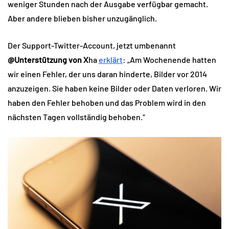
weniger Stunden nach der Ausgabe verfügbar gemacht.
Aber andere blieben bisher unzugänglich.
Der Support-Twitter-Account, jetzt umbenannt
@Unterstützung von X
ha
erklärt
: „Am Wochenende hatten
wir einen Fehler, der uns daran hinderte, Bilder vor 2014
anzuzeigen. Sie haben keine Bilder oder Daten verloren. Wir
haben den Fehler behoben und das Problem wird in den
nächsten Tagen vollständig behoben.“