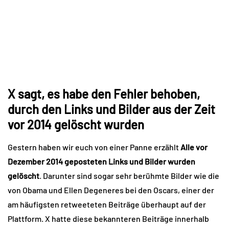
X sagt, es habe den Fehler behoben,
durch den Links und Bilder aus der Zeit
vor 2014 gelöscht wurden
Gestern haben wir euch von einer Panne erzählt
Alle vor
Dezember 2014 geposteten Links und Bilder wurden
gelöscht
. Darunter sind sogar sehr berühmte Bilder wie die
von Obama und Ellen Degeneres bei den Oscars, einer der
am häufigsten retweeteten Beiträge überhaupt auf der
Plattform. X hatte diese bekannteren Beiträge innerhalb