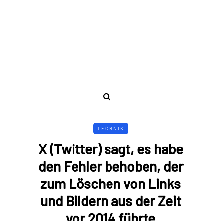
TECHNIK
X (Twitter) sagt, es habe
den Fehler behoben, der
zum Löschen von Links
und Bildern aus der Zeit
vor 2014 führte