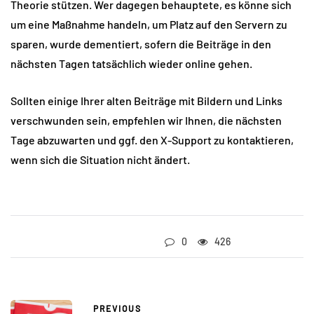
Theorie stützen. Wer dagegen behauptete, es könne sich
um eine Maßnahme handeln, um Platz auf den Servern zu
sparen, wurde dementiert, sofern die Beiträge in den
nächsten Tagen tatsächlich wieder online gehen.
Sollten einige Ihrer alten Beiträge mit Bildern und Links
verschwunden sein, empfehlen wir Ihnen, die nächsten
Tage abzuwarten und ggf. den X-Support zu kontaktieren,
wenn sich die Situation nicht ändert.
0
426
PREVIOUS