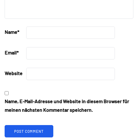
Name
*
Email
*
Website
Name, E-Mail-Adresse und Website in diesem Browser für
meinen nächsten Kommentar speichern.