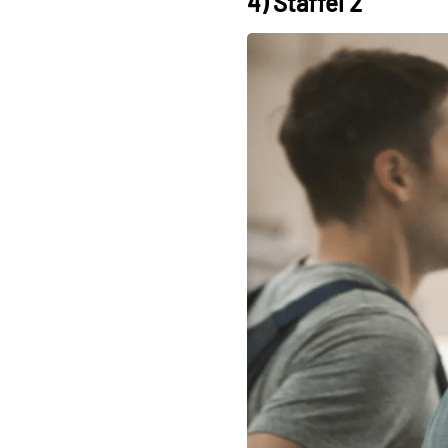
4) Staffel 2