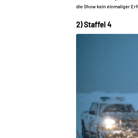
die Show kein einmaliger Erf
2) Staffel 4