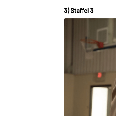
3) Staffel 3