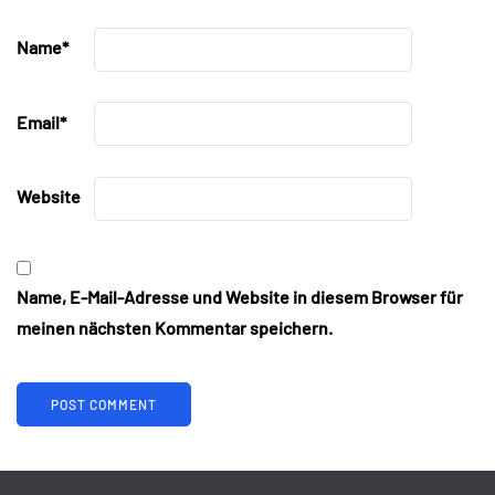
Name
*
Email
*
Website
Name, E-Mail-Adresse und Website in diesem Browser für
meinen nächsten Kommentar speichern.