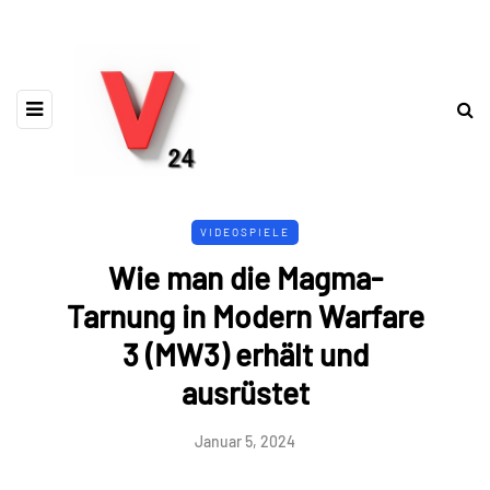
VIDEOSPIELE
Wie man die Magma-
Tarnung in Modern Warfare
3 (MW3) erhält und
ausrüstet
Januar 5, 2024