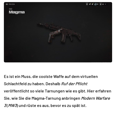
Es ist ein Muss, die coolste Waffe auf dem virtuellen
Schlachtfeld zu haben. Deshalb
Ruf der Pflicht
veröffentlicht so viele Tarnungen wie es gibt. Hier erfahren
Sie, wie Sie die Magma-Tarnung anbringen
Modern Warfare
3
(
MW3
) und rüste es aus, bevor es zu spät ist.