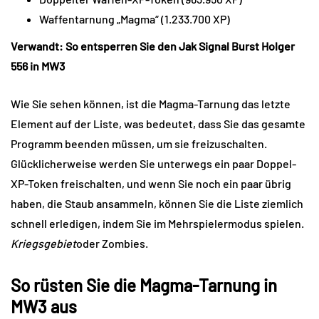
Waffentarnung „Magma“ (1.233.700 XP)
Verwandt: So entsperren Sie den Jak Signal Burst Holger
556 in MW3
Wie Sie sehen können, ist die Magma-Tarnung das letzte
Element auf der Liste, was bedeutet, dass Sie das gesamte
Programm beenden müssen, um sie freizuschalten.
Glücklicherweise werden Sie unterwegs ein paar Doppel-
XP-Token freischalten, und wenn Sie noch ein paar übrig
haben, die Staub ansammeln, können Sie die Liste ziemlich
schnell erledigen, indem Sie im Mehrspielermodus spielen.
Kriegsgebiet
oder Zombies.
So rüsten Sie die Magma-Tarnung in
MW3 aus