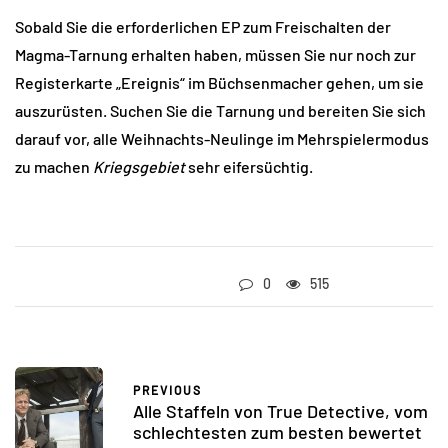
Sobald Sie die erforderlichen EP zum Freischalten der
Magma-Tarnung erhalten haben, müssen Sie nur noch zur
Registerkarte „Ereignis“ im Büchsenmacher gehen, um sie
auszurüsten. Suchen Sie die Tarnung und bereiten Sie sich
darauf vor, alle Weihnachts-Neulinge im Mehrspielermodus
zu machen
Kriegsgebiet
sehr eifersüchtig.
0
515
PREVIOUS
Alle Staffeln von True Detective, vom
schlechtesten zum besten bewertet