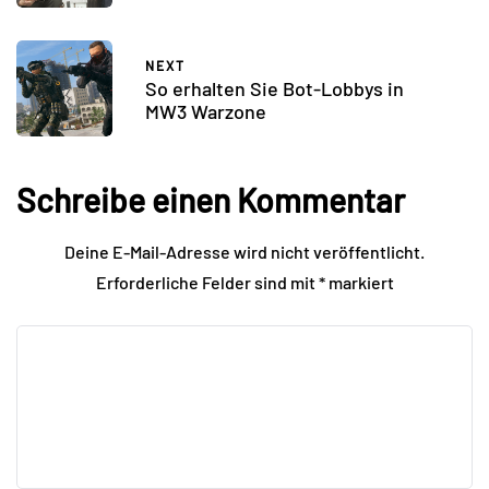
NEXT
So erhalten Sie Bot-Lobbys in
MW3 Warzone
Schreibe einen Kommentar
Deine E-Mail-Adresse wird nicht veröffentlicht.
Erforderliche Felder sind mit
*
markiert