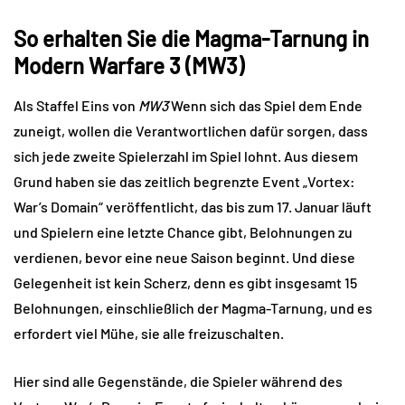
So erhalten Sie die Magma-Tarnung in
Modern Warfare 3 (MW3)
Als Staffel Eins von
MW3
Wenn sich das Spiel dem Ende
zuneigt, wollen die Verantwortlichen dafür sorgen, dass
sich jede zweite Spielerzahl im Spiel lohnt. Aus diesem
Grund haben sie das zeitlich begrenzte Event „Vortex:
War’s Domain“ veröffentlicht, das bis zum 17. Januar läuft
und Spielern eine letzte Chance gibt, Belohnungen zu
verdienen, bevor eine neue Saison beginnt. Und diese
Gelegenheit ist kein Scherz, denn es gibt insgesamt 15
Belohnungen, einschließlich der Magma-Tarnung, und es
erfordert viel Mühe, sie alle freizuschalten.
Hier sind alle Gegenstände, die Spieler während des