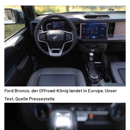
Ford Bronco, der Offroad-König landet in Europa. Unser
Test, Quelle Pressestelle