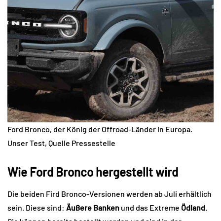
Ford Bronco, der König der Offroad-Länder in Europa.
Unser Test, Quelle Pressestelle
Wie Ford Bronco hergestellt wird
Die beiden Fird Bronco-Versionen werden ab Juli erhältlich
sein. Diese sind:
Äußere Banken
und das Extreme
Ödland
.