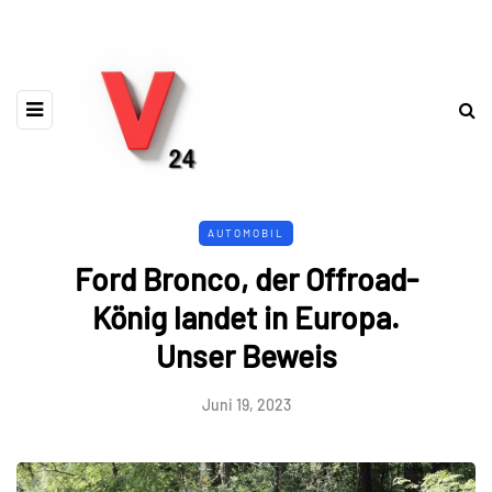
AUTOMOBIL
Ford Bronco, der Offroad-
König landet in Europa.
Unser Beweis
Juni 19, 2023