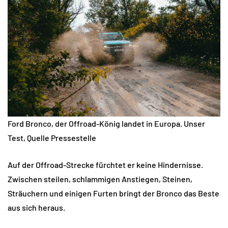
Ford Bronco, der Offroad-König landet in Europa. Unser
Test, Quelle Pressestelle
Auf der Offroad-Strecke fürchtet er keine Hindernisse.
Zwischen steilen, schlammigen Anstiegen, Steinen,
Sträuchern und einigen Furten bringt der Bronco das Beste
aus sich heraus.