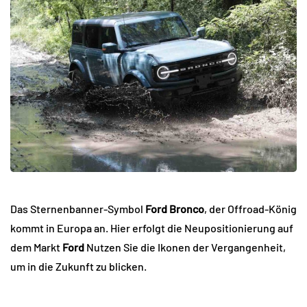
Das Sternenbanner-Symbol
Ford Bronco
, der Offroad-König
kommt in Europa an. Hier erfolgt die Neupositionierung auf
dem Markt
Ford
Nutzen Sie die Ikonen der Vergangenheit,
um in die Zukunft zu blicken.