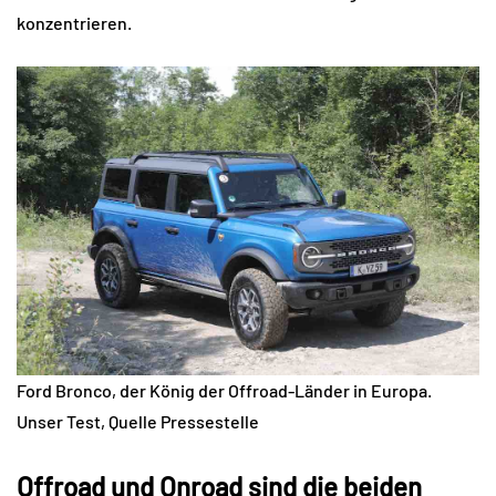
konzentrieren.
Ford Bronco, der König der Offroad-Länder in Europa.
Unser Test, Quelle Pressestelle
Offroad und Onroad sind die beiden