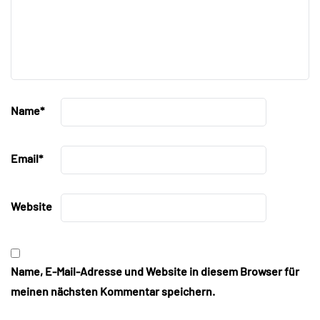
Name
*
Email
*
Website
Name, E-Mail-Adresse und Website in diesem Browser für
meinen nächsten Kommentar speichern.