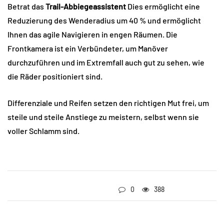
Betrat das
Trail-Abbiegeassistent
Dies ermöglicht eine
Reduzierung des Wenderadius um 40 % und ermöglicht
Ihnen das agile Navigieren in engen Räumen. Die
Frontkamera ist ein Verbündeter, um Manöver
durchzuführen und im Extremfall auch gut zu sehen, wie
die Räder positioniert sind.
Differenziale und Reifen setzen den richtigen Mut frei, um
steile und steile Anstiege zu meistern, selbst wenn sie
voller Schlamm sind.
0
388