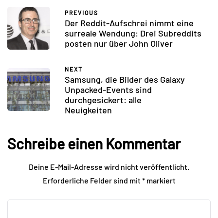
PREVIOUS
Der Reddit-Aufschrei nimmt eine
surreale Wendung: Drei Subreddits
posten nur über John Oliver
NEXT
Samsung, die Bilder des Galaxy
Unpacked-Events sind
durchgesickert: alle
Neuigkeiten
Schreibe einen Kommentar
Deine E-Mail-Adresse wird nicht veröffentlicht.
Erforderliche Felder sind mit
*
markiert