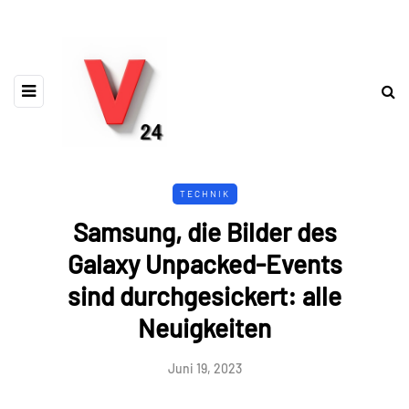
TECHNIK
Samsung, die Bilder des
Galaxy Unpacked-Events
sind durchgesickert: alle
Neuigkeiten
Juni 19, 2023