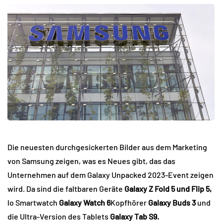
Die neuesten durchgesickerten Bilder aus dem Marketing
von Samsung zeigen, was es Neues gibt, das das
Unternehmen auf dem Galaxy Unpacked 2023-Event zeigen
wird. Da sind die faltbaren Geräte
Galaxy Z Fold 5 und Flip 5,
lo Smartwatch
Galaxy Watch 6
Kopfhörer
Galaxy Buds 3
und
die Ultra-Version des Tablets
Galaxy Tab S9.