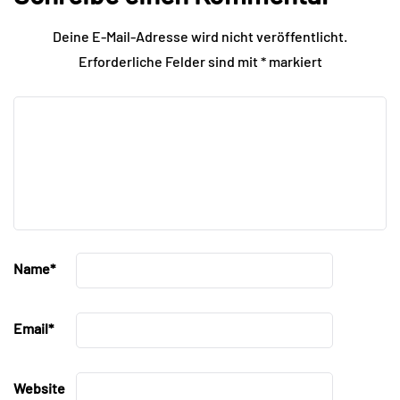
Deine E-Mail-Adresse wird nicht veröffentlicht.
Erforderliche Felder sind mit
*
markiert
Name
*
Email
*
Website