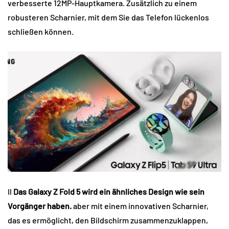
verbesserte 12MP-Hauptkamera. Zusätzlich zu einem
robusteren Scharnier, mit dem Sie das Telefon lückenlos
schließen können.
Il
Das Galaxy Z Fold 5 wird ein ähnliches Design wie sein
Vorgänger haben.
aber mit einem innovativen Scharnier,
das es ermöglicht, den Bildschirm zusammenzuklappen,