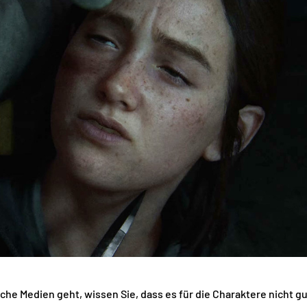
he Medien geht, wissen Sie, dass es für die Charaktere nicht g