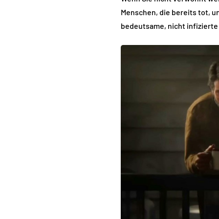
Menschen, die bereits tot, un
bedeutsame, nicht infizierte 