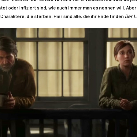
tot oder infiziert sind, wie auch immer man es nennen will. Aber
Charaktere, die sterben. Hier sind alle, die ihr Ende finden
Der L