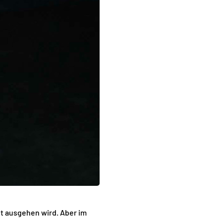
ut ausgehen wird. Aber im