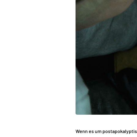
Wenn es um postapokalyptisc