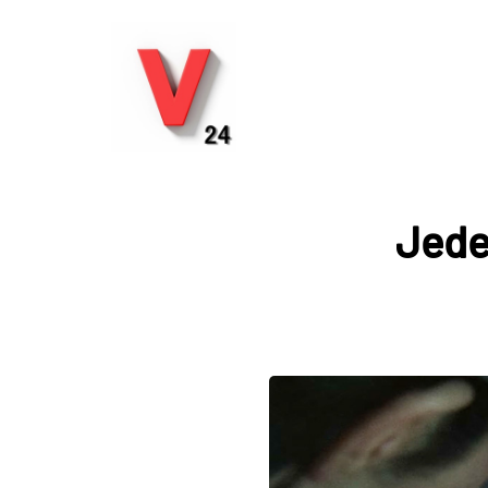
Jeder