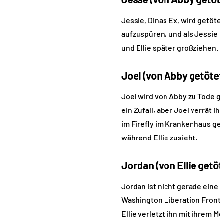
Jessie, Dinas Ex, wird getöt
aufzuspüren, und als Jessie u
und Ellie später großziehen.
Joel (von Abby getöte
Joel wird von Abby zu Tode 
ein Zufall, aber Joel verrät 
im Firefly im Krankenhaus ge
während Ellie zusieht.
Jordan (von Ellie getö
Jordan ist nicht gerade eine 
Washington Liberation Front i
Ellie verletzt ihn mit ihrem M