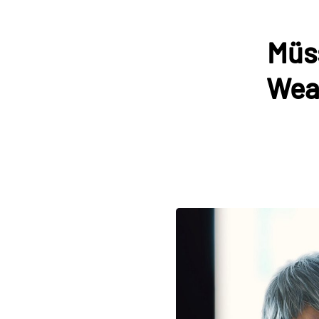
Müss
Weal