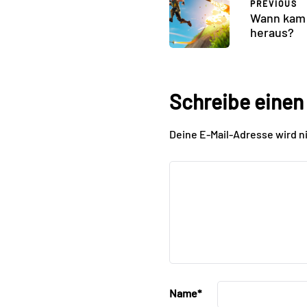
PREVIOUS
Wann kam 
heraus?
Schreibe eine
Deine E-Mail-Adresse wird ni
Name
*