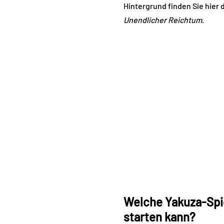
Hintergrund finden Sie hier 
Unendlicher Reichtum
.
Welche Yakuza-Spiel
starten kann?