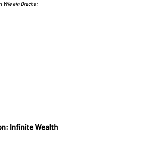
en
Wie ein Drache:
n: Infinite Wealth