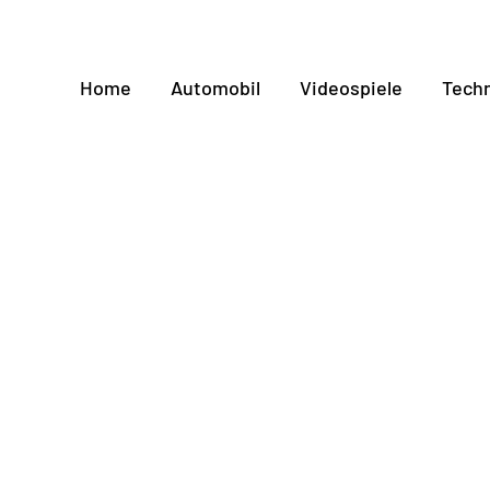
Home
Automobil
Videospiele
Techn