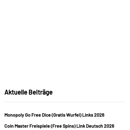
Aktuelle Beiträge
Monopoly Go Free Dice (Gratis Wurfel) Links 2026
Coin Master Freispiele (Free Spins) Link Deutsch 2026