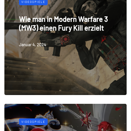
VIDEOSPIELE
Wie man in Modern Warfare 3
(MW3) einen Fury Kill erzielt
Januar 4, 2024
VIDEOSPIELE