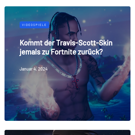
VIDEOSPIELE
Kommt der Travis-Scott-Skin
jemals zu Fortnite zurück?
Januar 4, 2024