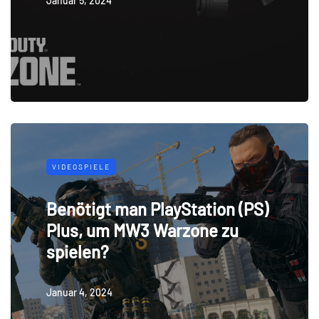
Januar 5, 2024
VIDEOSPIELE
Benötigt man PlayStation (PS)
Plus, um MW3 Warzone zu
spielen?
Januar 4, 2024