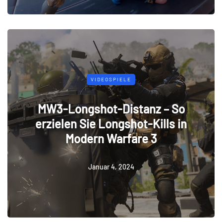
VIDEOSPIELE
MW3-Longshot-Distanz – So
erzielen Sie Longshot-Kills in
Modern Warfare 3
Januar 4, 2024