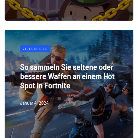
VIDEOSPIELE
So sammeln Sie seltene oder
bessere Waffen an einem Hot
Spot in Fortnite
Januar 4, 2024