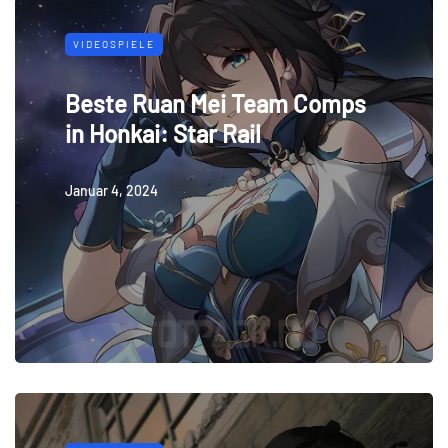
VIDEOSPIELE
Beste Ruan Mei Team Comps
in Honkai: Star Rail
Januar 4, 2024